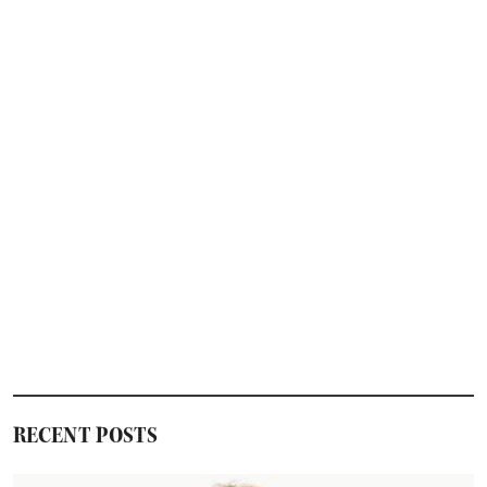
RECENT POSTS