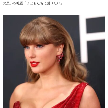
の思いを吐露「子どもたちに謝りたい」