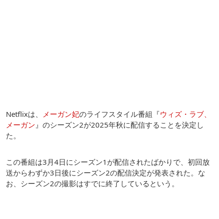
Netflixは、
メーガン妃
のライフスタイル番組『
ウィズ・ラブ、
メーガン
』のシーズン2が2025年秋に配信することを決定し
た。
この番組は3月4日にシーズン1が配信されたばかりで、初回放
送からわずか3日後にシーズン2の配信決定が発表された。な
お、シーズン2の撮影はすでに終了しているという。