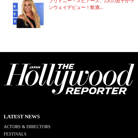
ブリトニー・スピアーズ、2人の息子がラ
ンウェイデビュー！飲酒...
LATEST NEWS
ACTORS & DIRECTORS
FESTIVALS