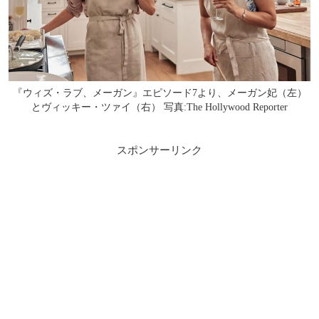
『ウィズ・ラブ、メーガン』エピソード7より、メーガン妃（左）
とヴィッキー・ツァイ（右） 写真:The Hollywood Reporter
スポンサーリンク