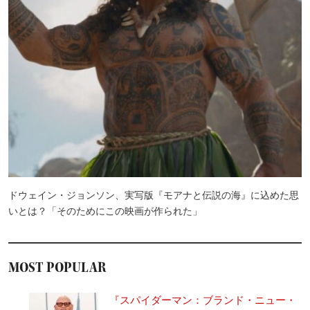
ドウェイン・ジョンソン、実写版『モアナと伝説の海』に込めた思
いとは？「そのためにこの映画が作られた」
MOST POPULAR
『スパイダーマン：ブランド・ニュー・