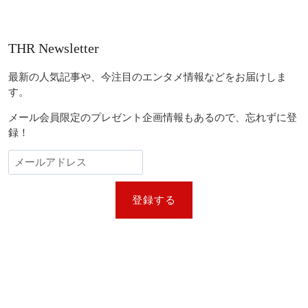
THR Newsletter
最新の人気記事や、今注目のエンタメ情報などをお届けしま
す。
メール会員限定のプレゼント企画情報もあるので、忘れずに登
録！
登録する