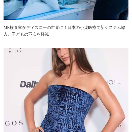
MR検査室がディズニーの世界に！日本の小児医療で新システム導
入、子どもの不安を軽減