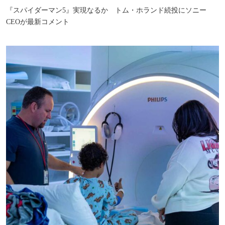
『スパイダーマン5』実現なるか トム・ホランド続投にソニー
CEOが最新コメント