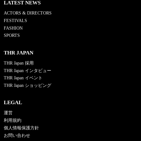
LATEST NEWS
ACTORS & DIRECTORS
FESTIVALS
FASHION
SPORTS
THR JAPAN
THR Japan 採用
THR Japan インタビュー
THR Japan イベント
THR Japan ショッピング
LEGAL
運営
利用規約
個人情報保護方針
お問い合わせ