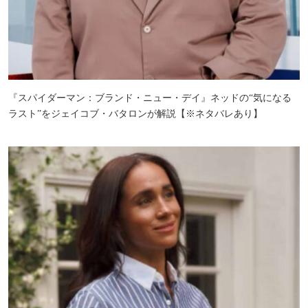
『スパイダーマン：ブランド・ニュー・デイ』ネッドの“気になる
ラスト”をジェイコブ・バタロンが解説【※ネタバレあり】