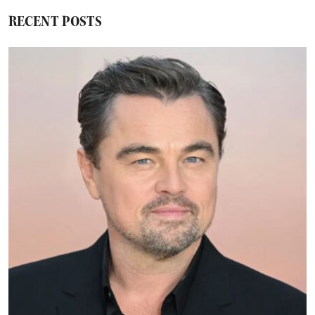
RECENT POSTS