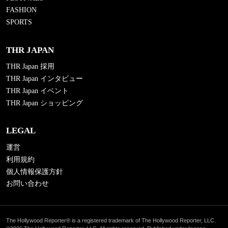
FASHION
SPORTS
THR JAPAN
THR Japan 採用
THR Japan インタビュー
THR Japan イベント
THR Japan ショッピング
LEGAL
運営
利用規約
個人情報保護方針
お問い合わせ
The Hollywood Reporter® is a registered trademark of The Hollywood Reporter, LLC.