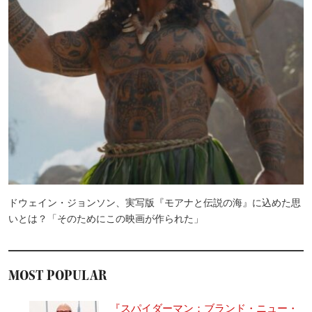
ドウェイン・ジョンソン、実写版『モアナと伝説の海』に込めた思
いとは？「そのためにこの映画が作られた」
MOST POPULAR
『スパイダーマン：ブランド・ニュー・