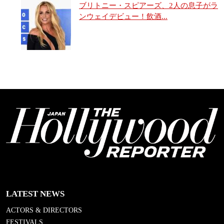
ブリトニー・スピアーズ、2人の息子がラ
ンウェイデビュー！飲酒...
LATEST NEWS
ACTORS & DIRECTORS
FESTIVALS