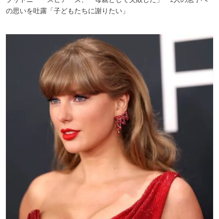
の思いを吐露「子どもたちに謝りたい」