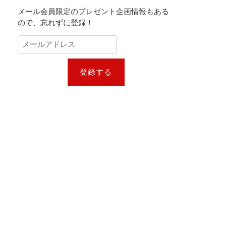
メール会員限定のプレゼント企画情報もある
ので、忘れずに登録！
登録する