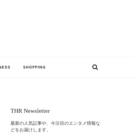
NESS
SHOPPING
THR Newsletter
最新の人気記事や、今注目のエンタメ情報な
どをお届けします。