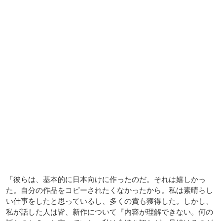
「彼らは、基本的に日本向けに作ったのだ。それは嬉しかっ
た。自分の作品をコピーされたくなかったから。私は素晴らし
い仕事をしたと思っているし、多くの賞も獲得した。しかし、
私が話した人は皆、新作について『内容が理解できない。何の