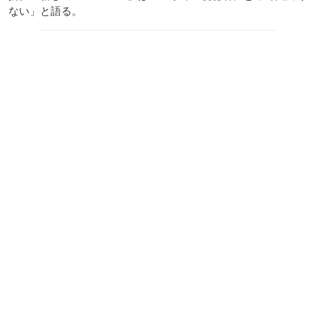
ない」と語る。