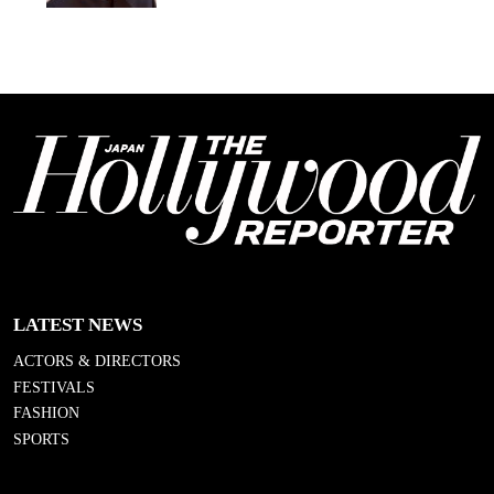
LATEST NEWS
ACTORS & DIRECTORS
FESTIVALS
FASHION
SPORTS