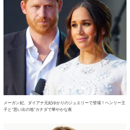
メーガン妃、ダイアナ元妃ゆかりのジュエリーで登場！ヘンリー王
子と“思い出の地”カナダで華やかな夜