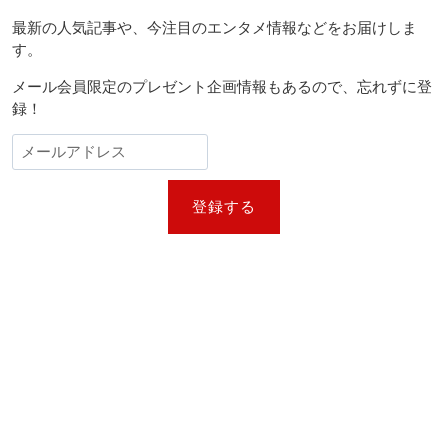
最新の人気記事や、今注目のエンタメ情報などをお届けしま
す。
メール会員限定のプレゼント企画情報もあるので、忘れずに登
録！
登録する