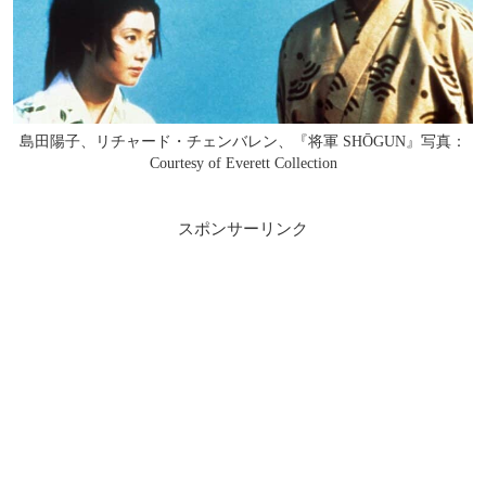
島田陽子、リチャード・チェンバレン、『将軍 SHŌGUN』写真：
Courtesy of Everett Collection
スポンサーリンク