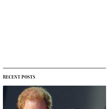
RECENT POSTS