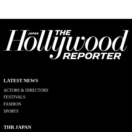
LATEST NEWS
ACTORS & DIRECTORS
FESTIVALS
FASHION
SPORTS
THR JAPAN