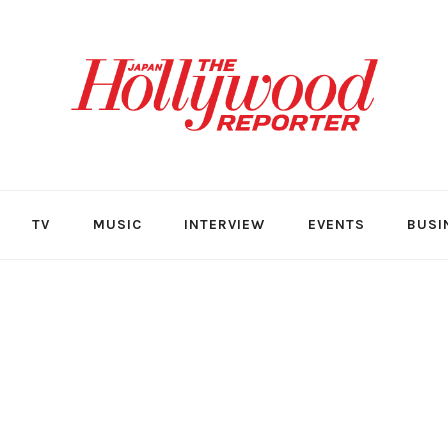
TV
MUSIC
INTERVIEW
EVENTS
BUSI