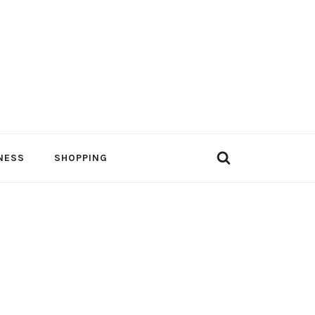
NESS
SHOPPING