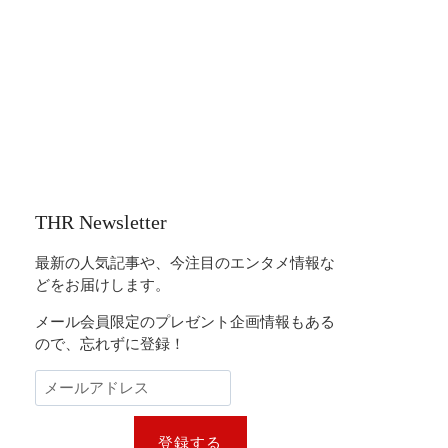
THR Newsletter
最新の人気記事や、今注目のエンタメ情報な
どをお届けします。
メール会員限定のプレゼント企画情報もある
ので、忘れずに登録！
登録する