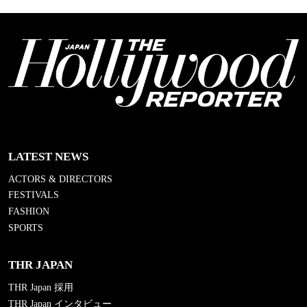
LATEST NEWS
ACTORS & DIRECTORS
FESTIVALS
FASHION
SPORTS
THR JAPAN
THR Japan 採用
THR Japan インタビュー