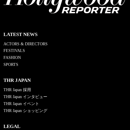
LATEST NEWS
ACTORS & DIRECTORS
FESTIVALS
FASHION
SPORTS
THR JAPAN
THR Japan 採用
THR Japan インタビュー
THR Japan イベント
THR Japan ショッピング
LEGAL