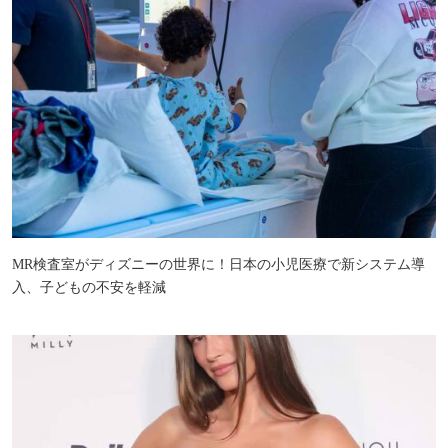
MR検査室がディズニーの世界に！日本の小児医療で新システム導
入、子どもの不安を軽減