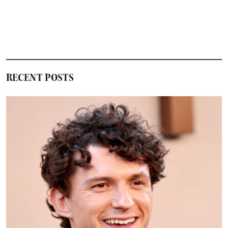
RECENT POSTS