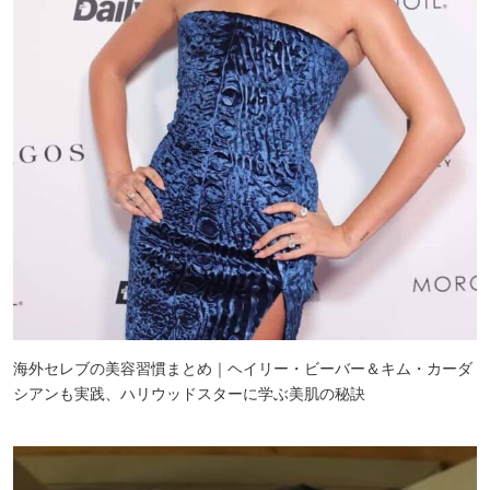
海外セレブの美容習慣まとめ｜ヘイリー・ビーバー＆キム・カーダ
シアンも実践、ハリウッドスターに学ぶ美肌の秘訣