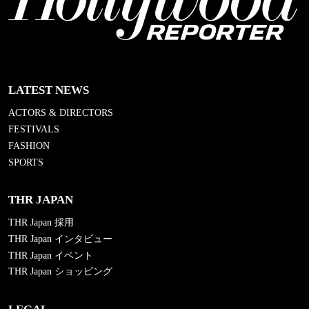
LATEST NEWS
ACTORS & DIRECTORS
FESTIVALS
FASHION
SPORTS
THR JAPAN
THR Japan 採用
THR Japan インタビュー
THR Japan イベント
THR Japan ショッピング