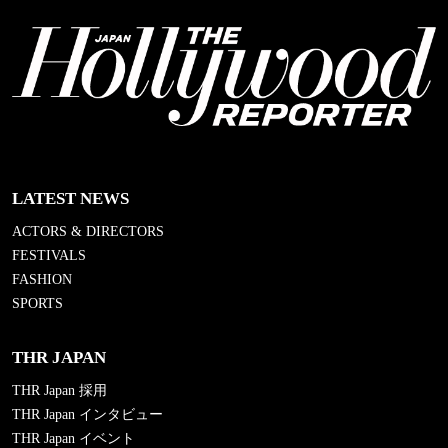
LATEST NEWS
ACTORS & DIRECTORS
FESTIVALS
FASHION
SPORTS
THR JAPAN
THR Japan 採用
THR Japan インタビュー
THR Japan イベント