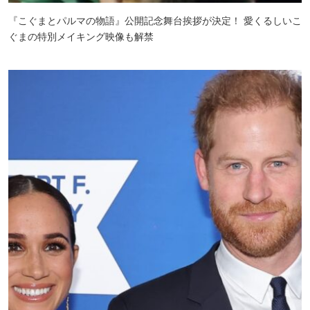
『こぐまとパルマの物語』公開記念舞台挨拶が決定！ 愛くるしいこ
ぐまの特別メイキング映像も解禁