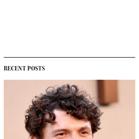
RECENT POSTS