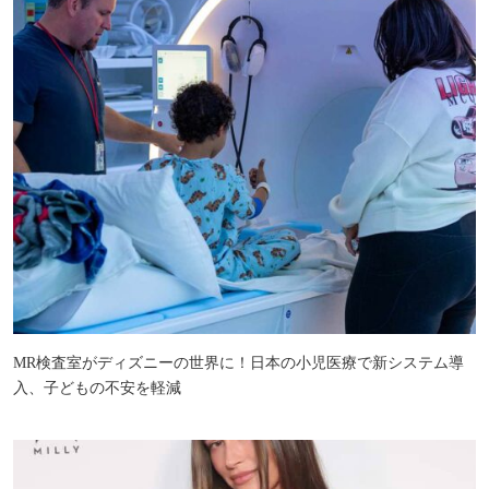
MR検査室がディズニーの世界に！日本の小児医療で新システム導
入、子どもの不安を軽減