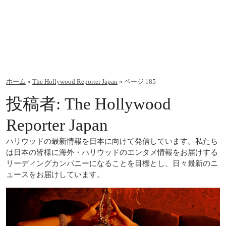
ホーム
»
The Hollywood Reporter Japan
»
ページ 185
投稿者: The Hollywood
Reporter Japan
ハリウッドの最新情報を日本に向けて発信しています。私たち
は日本の皆様に海外・ハリウッドのエンタメ情報をお届けする
リーディングカンパニーになることを目標とし、日々最新のニ
ュースをお届けしています。