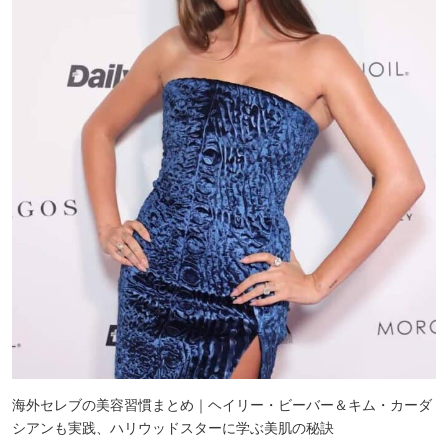
海外セレブの美容習慣まとめ｜ヘイリー・ビーバー＆キム・カーダ
シアンも実践、ハリウッドスターに学ぶ美肌の秘訣