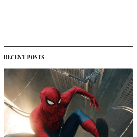
RECENT POSTS