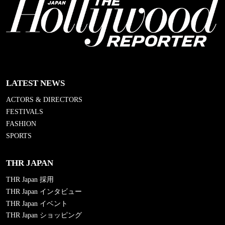
LATEST NEWS
ACTORS & DIRECTORS
FESTIVALS
FASHION
SPORTS
THR JAPAN
THR Japan 採用
THR Japan インタビュー
THR Japan イベント
THR Japan ショッピング