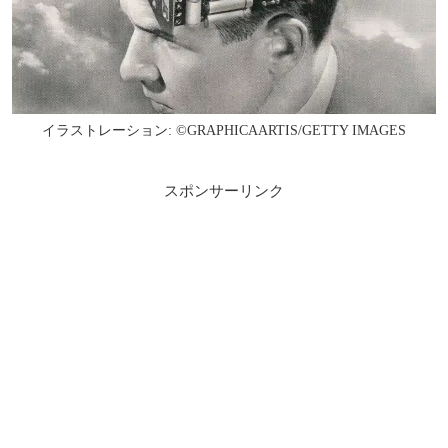
イラストレーション: ©GRAPHICAARTIS/GETTY IMAGES
スポンサーリンク