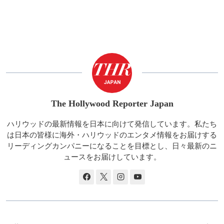
The Hollywood Reporter Japan
ハリウッドの最新情報を日本に向けて発信しています。私たち
は日本の皆様に海外・ハリウッドのエンタメ情報をお届けする
リーディングカンパニーになることを目標とし、日々最新のニ
ュースをお届けしています。