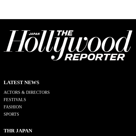
LATEST NEWS
ACTORS & DIRECTORS
FESTIVALS
FASHION
SPORTS
THR JAPAN