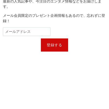
最新の人気記事や、今注目のエンタメ情報などをお届けしま
す。
メール会員限定のプレゼント企画情報もあるので、忘れずに登
録！
登録する