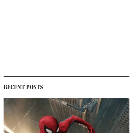
RECENT POSTS