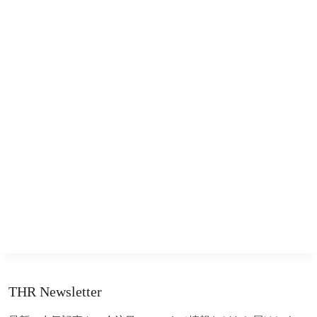
THR Newsletter