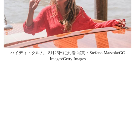
ハイディ・クルム、8月26日に到着 写真：Stefano Mazzola/GC
Images/Getty Images