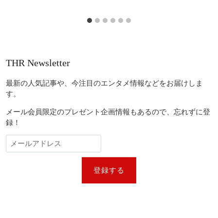
THR Newsletter
最新の人気記事や、今注目のエンタメ情報などをお届けしま
す。
メール会員限定のプレゼント企画情報もあるので、忘れずに登
録！
登録する