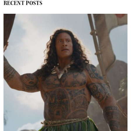
RECENT POSTS