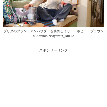
ブリタのブランドアンバサダーを務めるミリー・ボビー・ブラウン
© Artemio Nadyozhin_BRITA
スポンサーリンク