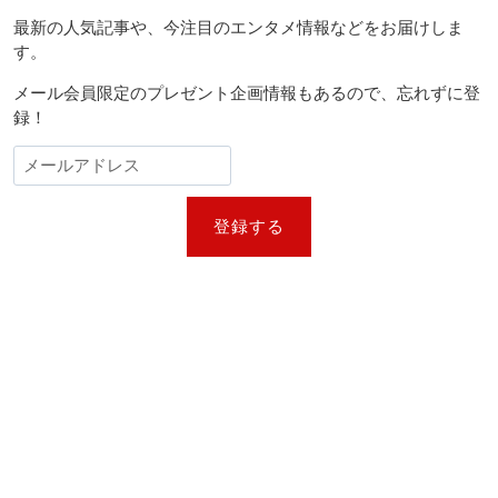
最新の人気記事や、今注目のエンタメ情報などをお届けしま
す。
メール会員限定のプレゼント企画情報もあるので、忘れずに登
録！
登録する