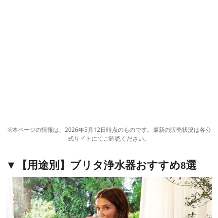
※本ページの情報は、2026年5月12日時点のものです。最新の販売状況は各公
式サイトにてご確認ください。
▼【用途別】ブリタ浄水器おすすめ8選