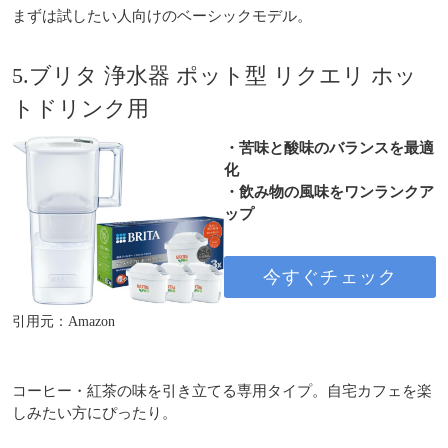
まずは試したい人向けのベーシックモデル。
5.ブリタ 浄水器 ポット型 リクエリ ホッ
トドリンク用
・苦味と酸味のバランスを最適
化
・飲み物の風味をワンランクア
ップ
今すぐチェック
引用元：Amazon
コーヒー・紅茶の味を引き立てる専用タイプ。自宅カフェを楽
しみたい方にぴったり。