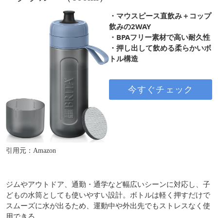
・マウスピース直飲み＋コップ
飲みの2WAY
・BPAフリー素材で高い耐久性
・押し出して飲める柔らかいボ
トル構造
今すぐチェック
引用元：Amazon
ジムやアウトドア、通勤・通学など幅広いシーンに対応し、子
どもの水筒としても使いやすい設計。ボトルは軽く押すだけで
スムーズに水が出るため、運動中や外出先でもストレスなく使
用できる。