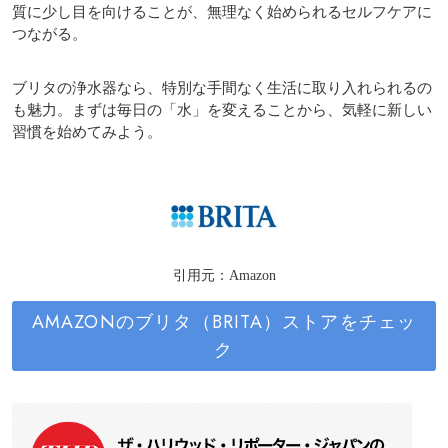
質に少し目を向けることが、無理なく始められるセルフケアに
つながる。
ブリタの浄水器なら、特別な手間なく生活に取り入れられるの
も魅力。まずは毎日の「水」を変えることから、気軽に新しい
習慣を始めてみよう。
引用元：Amazon
AMAZONのブリタ（BRITA）ストアをチェッ
ク