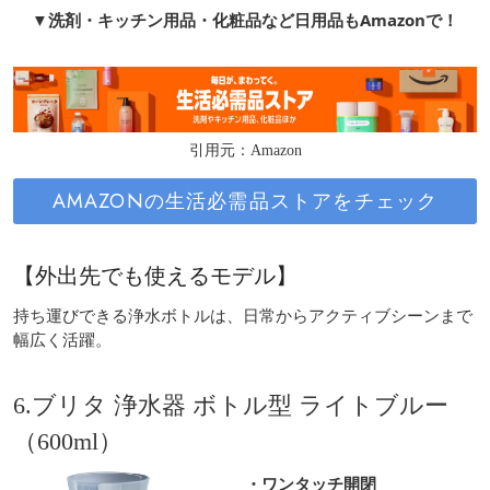
▼洗剤・キッチン用品・化粧品など日用品もAmazonで！
引用元：Amazon
AMAZONの生活必需品ストアをチェック
【外出先でも使えるモデル】
持ち運びできる浄水ボトルは、日常からアクティブシーンまで
幅広く活躍。
6.ブリタ 浄水器 ボトル型 ライトブルー
（600ml）
・ワンタッチ開閉