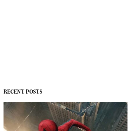
RECENT POSTS