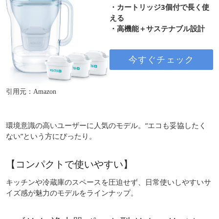
・カートリッジ3個付で長く使
える
・高機能＋サステナブル設計
今すぐチェック
引用元：Amazon
環境意識の高いユーザーに人気のモデル。“エコも妥協したく
ない”という方にぴったり。
【コンパクトで使いやすい】
キッチンや冷蔵庫のスペースを圧迫せず、日常使いしやすいサ
イズ感が魅力のモデルをラインナップ。