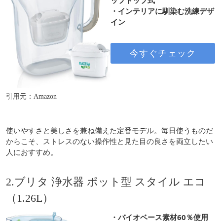
・インテリアに馴染む洗練デザ
イン
今すぐチェック
引用元：Amazon
使いやすさと美しさを兼ね備えた定番モデル。毎日使うものだ
からこそ、ストレスのない操作性と見た目の良さを両立したい
人におすすめ。
2.ブリタ 浄水器 ポット型 スタイル エコ
（1.26L）
・バイオベース素材60％使用