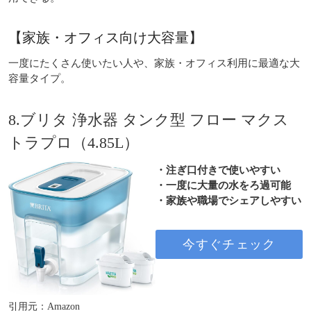
【家族・オフィス向け大容量】
一度にたくさん使いたい人や、家族・オフィス利用に最適な大
容量タイプ。
8.ブリタ 浄水器 タンク型 フロー マクス
トラプロ（4.85L）
・注ぎ口付きで使いやすい
・一度に大量の水をろ過可能
・家族や職場でシェアしやすい
今すぐチェック
引用元：Amazon