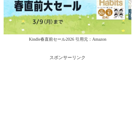
Kindle春直前セール2026 引用元：Amazon
スポンサーリンク