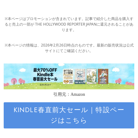
※本ページはプロモーションが含まれています。記事で紹介した商品を購入す
ると売上の一部が THE HOLLYWOOD REPORTER JAPANに還元されることがあ
ります。
※本ページの情報は、2026年2月26日時点のものです。最新の販売状況は公式
サイトにてご確認ください。
引用元：Amazon
KINDLE春直前大セール｜特設ペー
ジはこちら