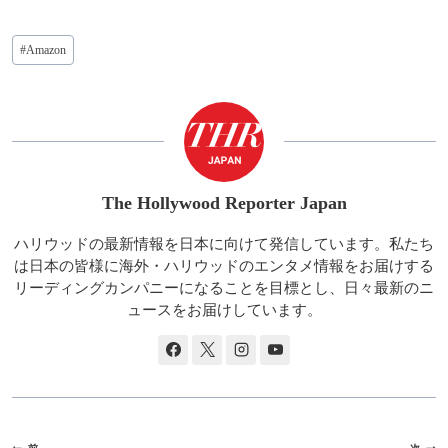
投
#
Amazon
稿
タ
グ:
The Hollywood Reporter Japan
ハリウッドの最新情報を日本に向けて発信しています。私たち
は日本の皆様に海外・ハリウッドのエンタメ情報をお届けする
リーディングカンパニーになることを目標とし、日々最新のニ
ュースをお届けしています。
投