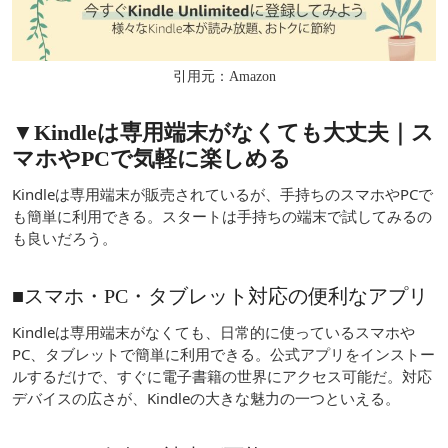
引用元：Amazon
▼Kindleは専用端末がなくても大丈夫｜ス
マホやPCで気軽に楽しめる
Kindleは専用端末が販売されているが、手持ちのスマホやPCで
も簡単に利用できる。スタートは手持ちの端末で試してみるの
も良いだろう。
■スマホ・PC・タブレット対応の便利なアプリ
Kindleは専用端末がなくても、日常的に使っているスマホや
PC、タブレットで簡単に利用できる。公式アプリをインストー
ルするだけで、すぐに電子書籍の世界にアクセス可能だ。対応
デバイスの広さが、Kindleの大きな魅力の一つといえる。