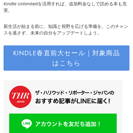
Kindle Unlimitedを活用すれば、追加料金なしで読める本も充
実。
新生活が始まる前に、知識と視野を広げる準備を。このチャン
スを逃さず、未来の自分をアップデートしよう。
KINDLE春直前大セール｜対象商品
はこちら