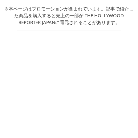
※本ページはプロモーションが含まれています。記事で紹介し
た商品を購入すると売上の一部が THE HOLLYWOOD
REPORTER JAPANに還元されることがあります。