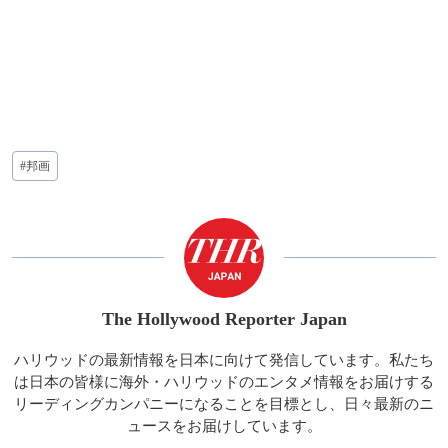
投
#
邦画
稿
タ
グ:
The Hollywood Reporter Japan
ハリウッドの最新情報を日本に向けて発信しています。私たち
は日本の皆様に海外・ハリウッドのエンタメ情報をお届けする
リーディングカンパニーになることを目標とし、日々最新のニ
ュースをお届けしています。