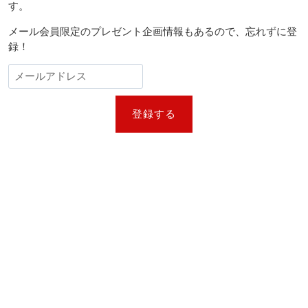
す。
メール会員限定のプレゼント企画情報もあるので、忘れずに登
録！
登録する