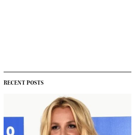
RECENT POSTS