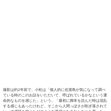
撮影は約2年前で、小松は「個人的に佐渡島が気になって調べ
ている時のこのお話をいただいて、呼ばれているかなという運
命的なものを感じた」という。「最初に脚本を読んだ時は混乱
する感じもあったけれど、そこから人間っぽさが削ぎ落されて