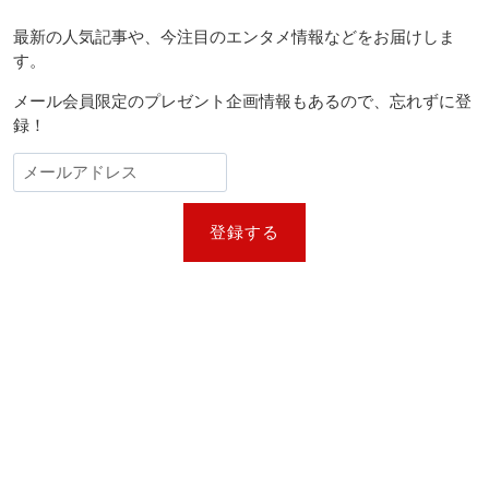
最新の人気記事や、今注目のエンタメ情報などをお届けしま
す。
メール会員限定のプレゼント企画情報もあるので、忘れずに登
録！
登録する