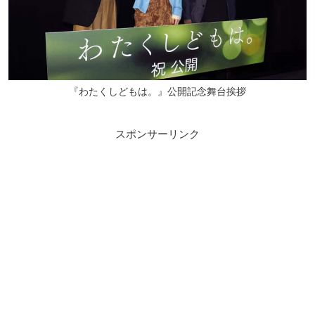
『わたくしどもは。』公開記念舞台挨拶
スポンサーリンク