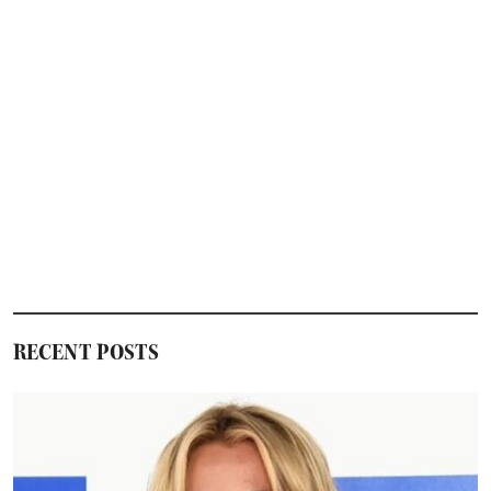
RECENT POSTS