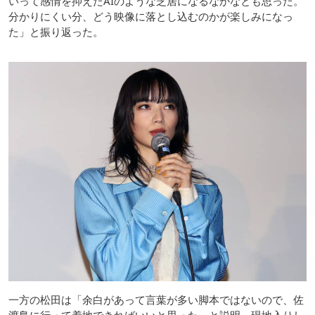
いって感情を抑えたAIのような芝居になるなかなとも思った。
分かりにくい分、どう映像に落とし込むのかが楽しみになっ
た」と振り返った。
一方の松田は「余白があって言葉が多い脚本ではないので、佐