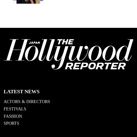
LATEST NEWS
ACTORS & DIRECTORS
FESTIVALS
FASHION
SPORTS