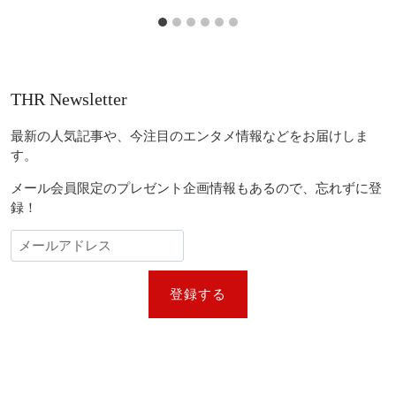
THR Newsletter
最新の人気記事や、今注目のエンタメ情報などをお届けしま
す。
メール会員限定のプレゼント企画情報もあるので、忘れずに登
録！
登録する