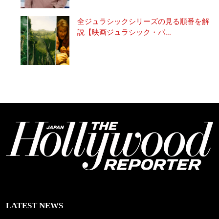
全ジュラシックシリーズの見る順番を解
説【映画ジュラシック・パ...
LATEST NEWS