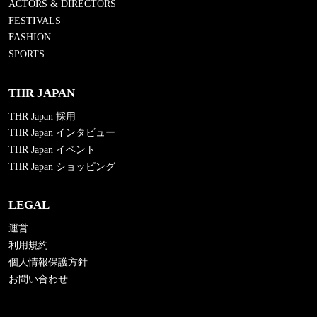
ACTORS & DIRECTORS
FESTIVALS
FASHION
SPORTS
THR JAPAN
THR Japan 採用
THR Japan インタビュー
THR Japan イベント
THR Japan ショッピング
LEGAL
運営
利用規約
個人情報保護方針
お問い合わせ