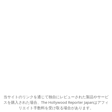
当サイトのリンクを通じて独自にレビューされた製品やサービ
スを購入された場合、The Hollywood Reporter Japanはアフィ
リエイト手数料を受け取る場合があります。