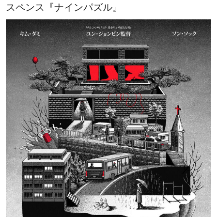
スペンス『ナインパズル』