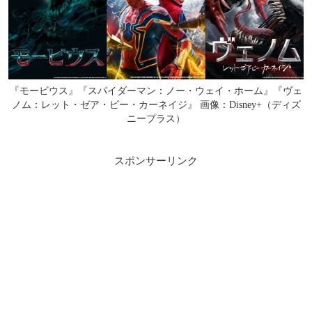
『モービウス』『スパイダーマン：ノー・ウェイ・ホーム』『ヴェ
ノム：レット・ゼア・ビー・カーネイジ』 画像：Disney+（ディズ
ニープラス）
スポンサーリンク