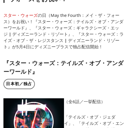
スター・ウォーズ
の日（May the Fourth：メイ・ザ・フォー
ス）をお祝い！『スター・ウォーズ：テイルズ・オブ・アンダ
ーワールド』、『スター・ウォーズ：ギャラクシーズ・エッ
ジ
|
ディズニーランド・リゾート』、『スター・ウォーズ：ラ
イズ・オブ・ザ・レジスタンス
|
ディズニーランド・リゾー
ト』が5月4日にディズニープラスで独占配信開始！
『スター・ウォーズ：テイルズ・オブ・アンダ
ーワールド』
日本初／独占
（全6話／一挙配信）
「テイルズ・オブ・ジェダ
イ」、「テイルズ・オブ・エン