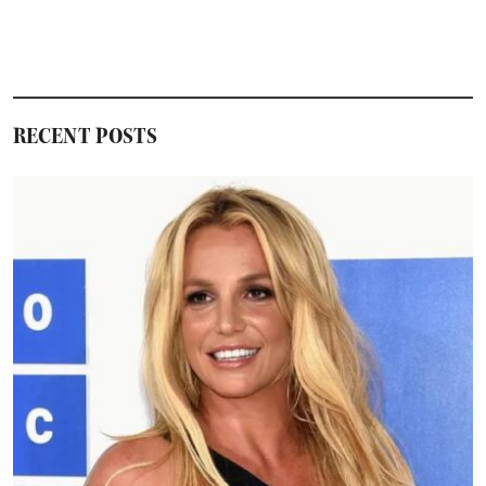
RECENT POSTS