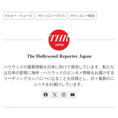
投
#
スター・ウォーズ
#
ディズニープラス
#
ディズニー映画
稿
タ
グ:
The Hollywood Reporter Japan
ハリウッドの最新情報を日本に向けて発信しています。私たち
は日本の皆様に海外・ハリウッドのエンタメ情報をお届けする
リーディングカンパニーになることを目標とし、日々最新のニ
ュースをお届けしています。