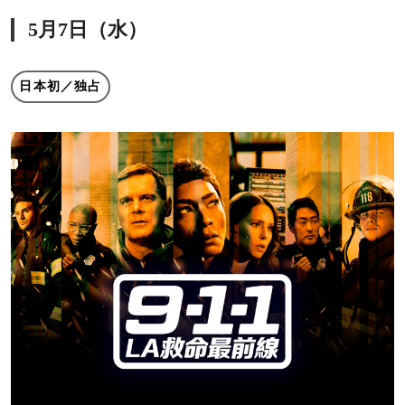
5月7日（水）
日本初／独占