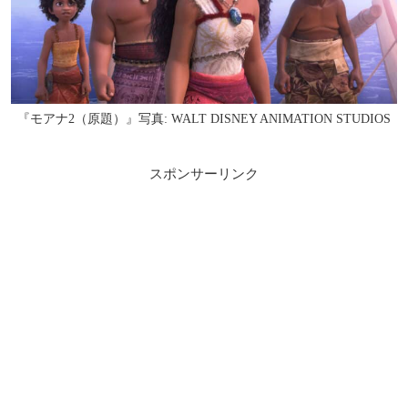
『モアナ2（原題）』写真: WALT DISNEY ANIMATION STUDIOS
スポンサーリンク