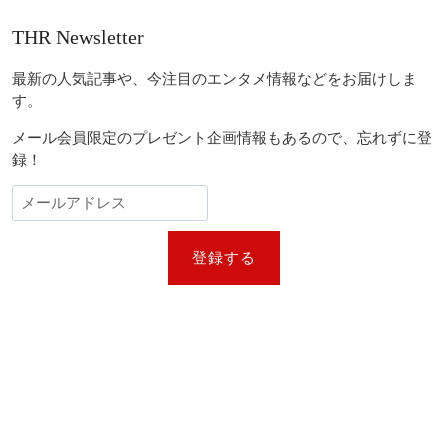
THR Newsletter
最新の人気記事や、今注目のエンタメ情報などをお届けしま
す。
メール会員限定のプレゼント企画情報もあるので、忘れずに登
録！
登録する