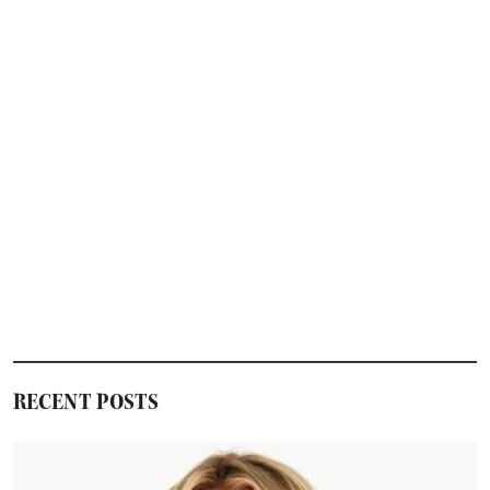
RECENT POSTS