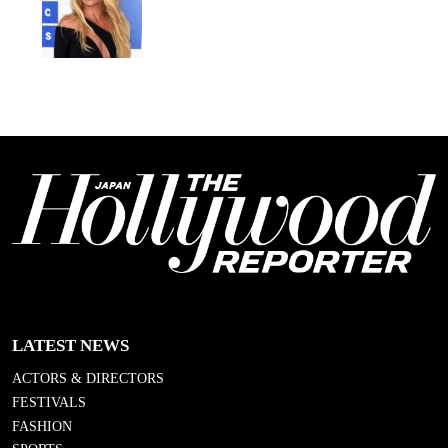
LATEST NEWS
ACTORS & DIRECTORS
FESTIVALS
FASHION