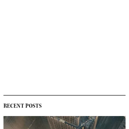
RECENT POSTS