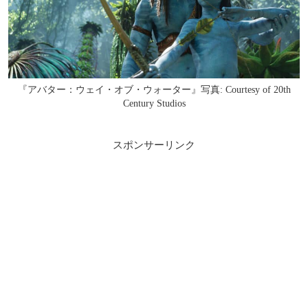
『アバター：ウェイ・オブ・ウォーター』写真: Courtesy of 20th
Century Studios
スポンサーリンク