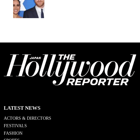
LATEST NEWS
ACTORS & DIRECTORS
FESTIVALS
FASHION