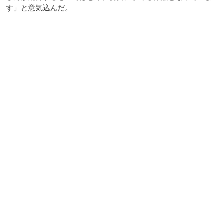
す」と意気込んだ。