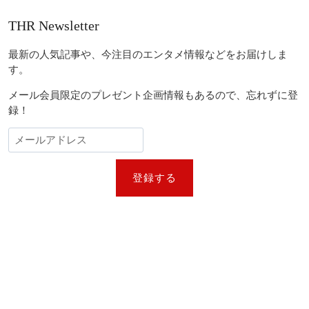
THR Newsletter
最新の人気記事や、今注目のエンタメ情報などをお届けしま
す。
メール会員限定のプレゼント企画情報もあるので、忘れずに登
録！
登録する