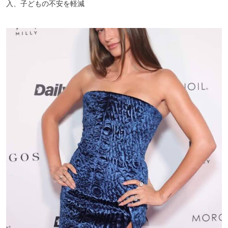
入、子どもの不安を軽減