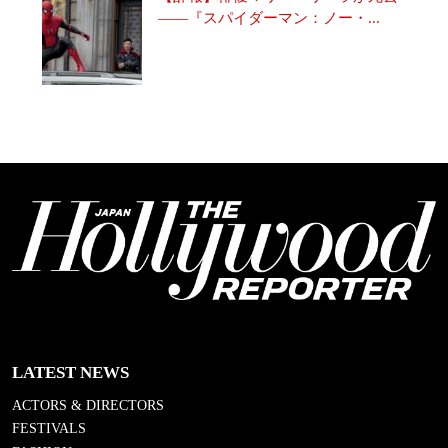
――『スパイダーマン：ノー・...
LATEST NEWS
ACTORS & DIRECTORS
FESTIVALS