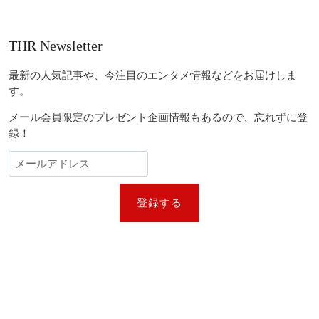
THR Newsletter
最新の人気記事や、今注目のエンタメ情報などをお届けしま
す。
メール会員限定のプレゼント企画情報もあるので、忘れずに登
録！
登録する