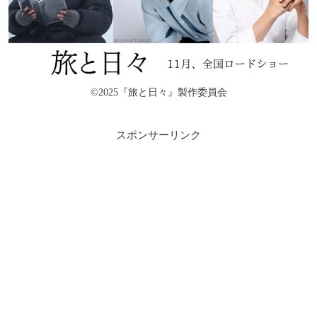
©2025『旅と日々』製作委員会
スポンサーリンク