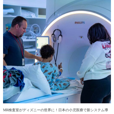
MR検査室がディズニーの世界に！日本の小児医療で新システム導