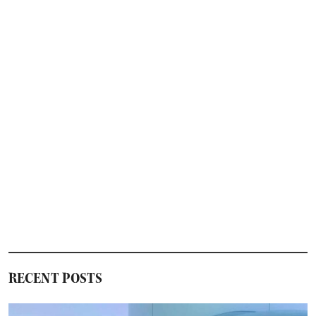
RECENT POSTS