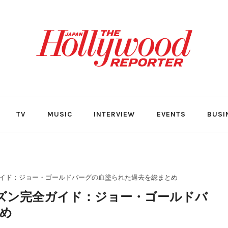
TV
MUSIC
INTERVIEW
EVENTS
BUSI
ガイド：ジョー・ゴールドバーグの血塗られた過去を総まとめ
ーズン完全ガイド：ジョー・ゴールドバ
め