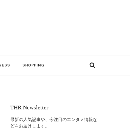
NESS
SHOPPING
THR Newsletter
最新の人気記事や、今注目のエンタメ情報な
どをお届けします。