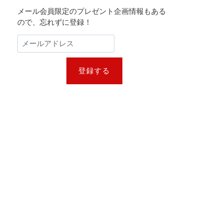
メール会員限定のプレゼント企画情報もある
ので、忘れずに登録！
登録する