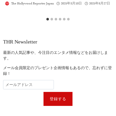
The Hollywood Reporter Japan
2025年3月10日
2025年8月27日
THR Newsletter
最新の人気記事や、今注目のエンタメ情報などをお届けしま
す。
メール会員限定のプレゼント企画情報もあるので、忘れずに登
録！
登録する