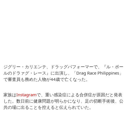
ジグリー・カリエンテ、ドラッグパフォーマーで、『ル・ポー
ルのドラァグ・レース』に出演し、「Drag Race Philippines」
で審査員も務めた人物が44歳で亡くなった。
家族は
Instagram
で、重い感染症による合併症が原因だと発表
した。数日前に健康問題が明らかになり、足の切断手術後、公
共の場に出ることを控えると伝えられていた。