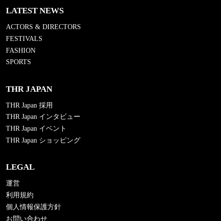
LATEST NEWS
ACTORS & DIRECTORS
FESTIVALS
FASHION
SPORTS
THR JAPAN
THR Japan 採用
THR Japan インタビュー
THR Japan イベント
THR Japan ショッピング
LEGAL
運営
利用規約
個人情報保護方針
お問い合わせ