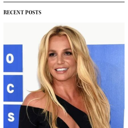
RECENT POSTS