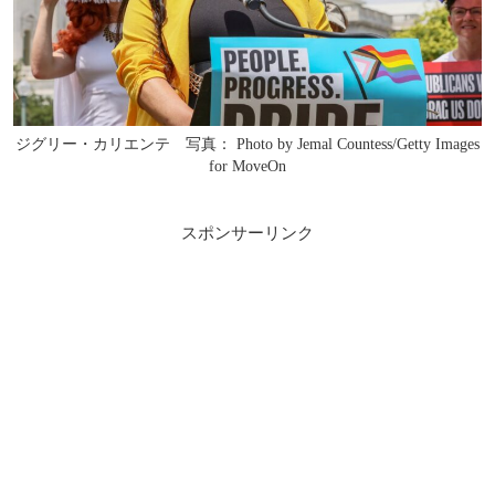
ジグリー・カリエンテ 写真： Photo by Jemal Countess/Getty Images
for MoveOn
スポンサーリンク