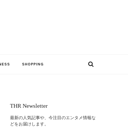
NESS
SHOPPING
THR Newsletter
最新の人気記事や、今注目のエンタメ情報な
どをお届けします。