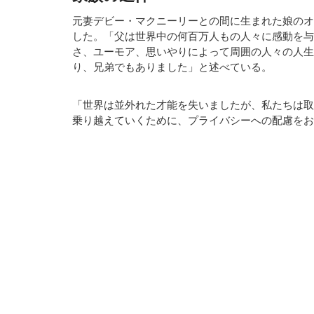
元妻デビー・マクニーリーとの間に生まれた娘のオ
した。「父は世界中の何百万人もの人々に感動を与
さ、ユーモア、思いやりによって周囲の人々の人生
り、兄弟でもありました」と述べている。
「世界は並外れた才能を失いましたが、私たちは取
乗り越えていくために、プライバシーへの配慮をお