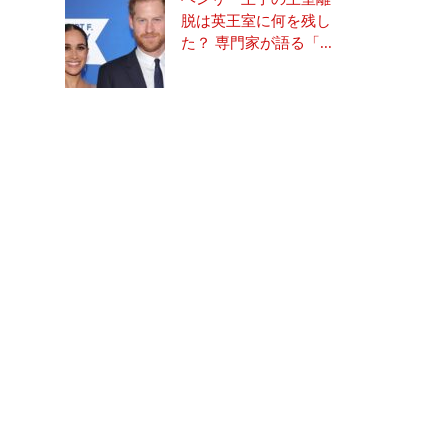
脱は英王室に何を残し
た？ 専門家が語る「...