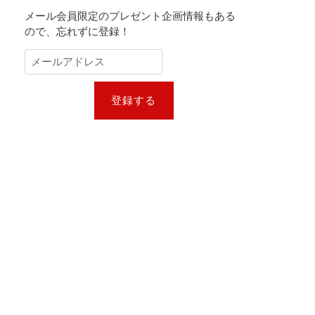
メール会員限定のプレゼント企画情報もある
ので、忘れずに登録！
登録する