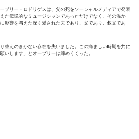
ーブリー・ロドリゲスは、父の死をソーシャルメディアで発表
えた伝説的なミュージシャンであっただけでなく、その温か
に影響を与えた深く愛された夫であり、父であり、叔父であ
り替えのきかない存在を失いました。この痛ましい時期を共に
願いします」とオーブリーは締めくくった。