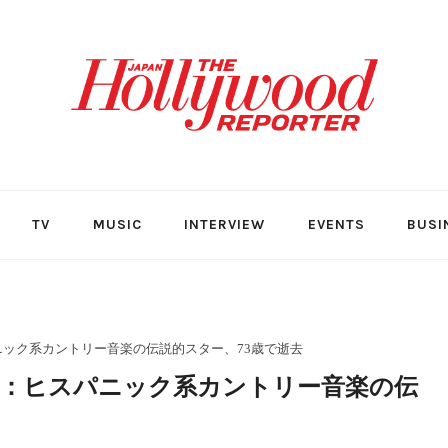
TV
MUSIC
INTERVIEW
EVENTS
BUSI
ック系カントリー音楽の伝説的スター、73歳で逝去
：ヒスパニック系カントリー音楽の伝