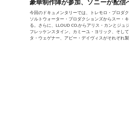
豪華制作陣が参加、ソニーが配信
今回のドキュメンタリーでは、トレモロ・プロダク
ソルトウォーター・プロダクションズからスー・キ
る。さらに、LLOUD CO.からアリス・カンとジ
フレッケンスタイン、カミーユ・ヨリック、そして
タ・ウェゲナー、アビー・デイヴィスがそれぞれ製