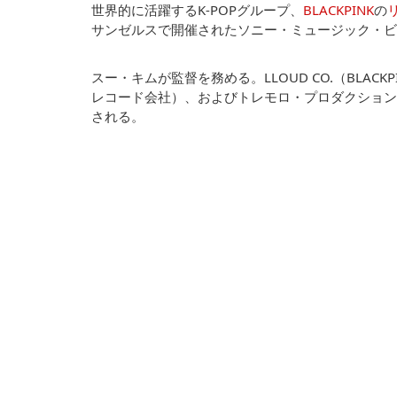
世界的に活躍するK-POPグループ、
BLACKPINK
の
サンゼルスで開催されたソニー・ミュージック・ビ
スー・キムが監督を務める。LLOUD CO.（BLA
レコード会社）、およびトレモロ・プロダクション
される。