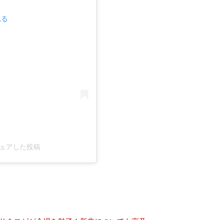
見る
)がシェアした投稿