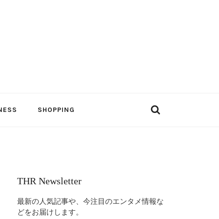
NESS
SHOPPING
THR Newsletter
最新の人気記事や、今注目のエンタメ情報な
どをお届けします。