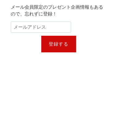
メール会員限定のプレゼント企画情報もある
ので、忘れずに登録！
登録する