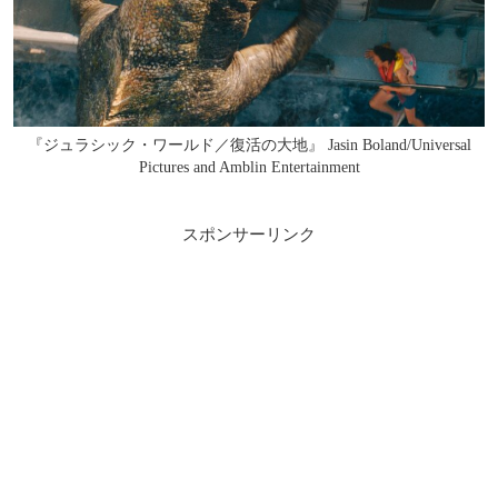
『ジュラシック・ワールド／復活の大地』 Jasin Boland/Universal
Pictures and Amblin Entertainment
スポンサーリンク