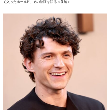
で入ったホールH、その熱狂を語る＜前編＞