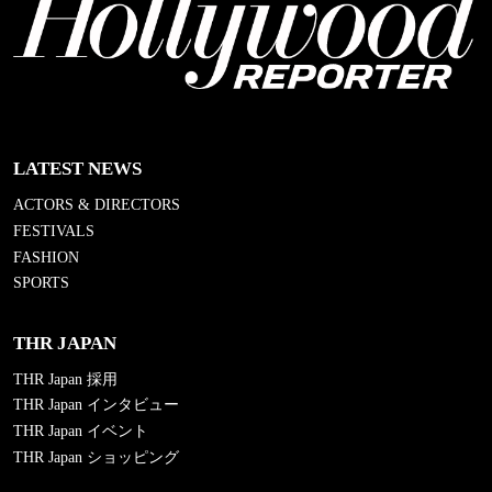
LATEST NEWS
ACTORS & DIRECTORS
FESTIVALS
FASHION
SPORTS
THR JAPAN
THR Japan 採用
THR Japan インタビュー
THR Japan イベント
THR Japan ショッピング