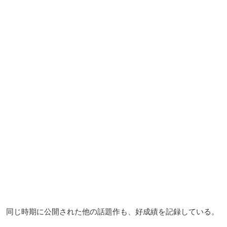
同じ時期に公開された他の話題作も、好成績を記録している。