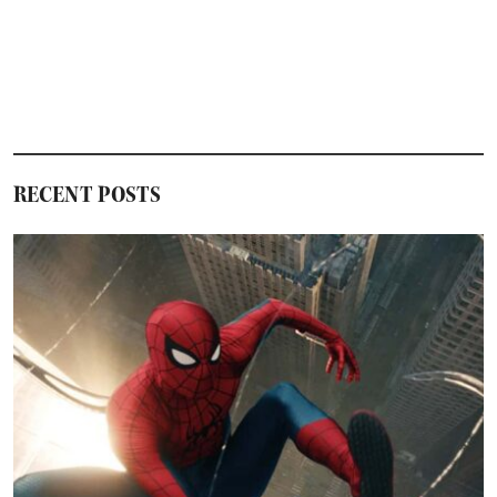
RECENT POSTS