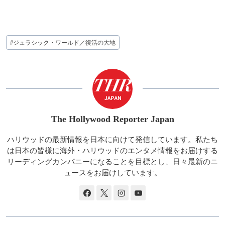
投
#
ジュラシック・ワールド／復活の大地
稿
タ
グ:
The Hollywood Reporter Japan
ハリウッドの最新情報を日本に向けて発信しています。私たち
は日本の皆様に海外・ハリウッドのエンタメ情報をお届けする
リーディングカンパニーになることを目標とし、日々最新のニ
ュースをお届けしています。