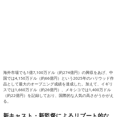
海外市場でも1億7,100万ドル（約274億円）の興収をあげ、中
国では4,150万ドル（約66億円）という2025年のハリウッド作
品として最大のオープニング成績を達成した。加えて、イギリ
スでは1,660万ドル（約26億円）、メキシコでは1,400万ドル
（約22億円）を記録しており、国際的な人気の高さがうかがえ
る。
新キャスト・新監督によるリブート的な