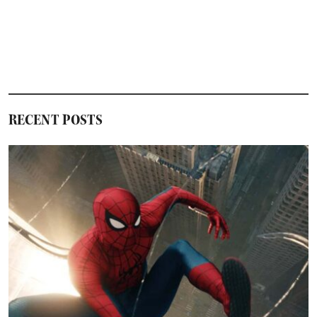
RECENT POSTS