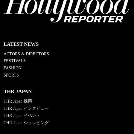
LATEST NEWS
ACTORS & DIRECTORS
FESTIVALS
FASHION
SPORTS
THR JAPAN
THR Japan 採用
THR Japan インタビュー
THR Japan イベント
THR Japan ショッピング