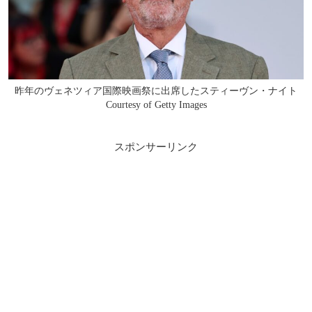
昨年のヴェネツィア国際映画祭に出席したスティーヴン・ナイト
Courtesy of Getty Images
スポンサーリンク