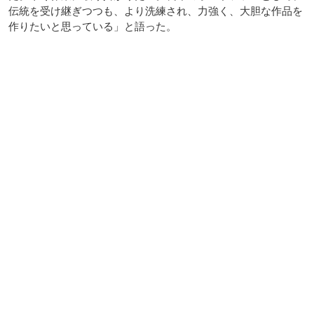
伝統を受け継ぎつつも、より洗練され、力強く、大胆な作品を
作りたいと思っている」と語った。