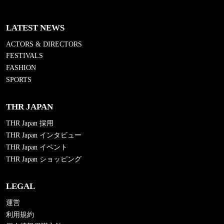
LATEST NEWS
ACTORS & DIRECTORS
FESTIVALS
FASHION
SPORTS
THR JAPAN
THR Japan 採用
THR Japan インタビュー
THR Japan イベント
THR Japan ショッピング
LEGAL
運営
利用規約