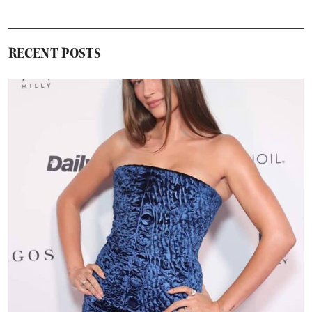
RECENT POSTS