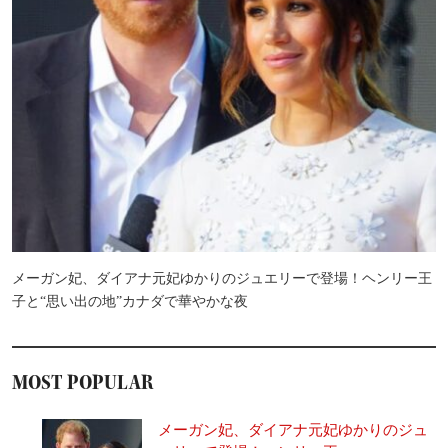
メーガン妃、ダイアナ元妃ゆかりのジュエリーで登場！ヘンリー王
子と“思い出の地”カナダで華やかな夜
MOST POPULAR
メーガン妃、ダイアナ元妃ゆかりのジュ