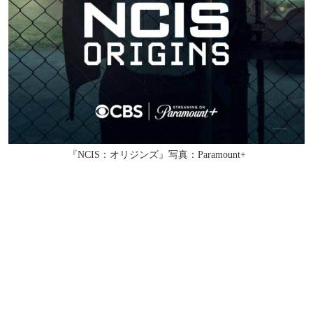
『NCIS：オリジンズ』写真：Paramount+