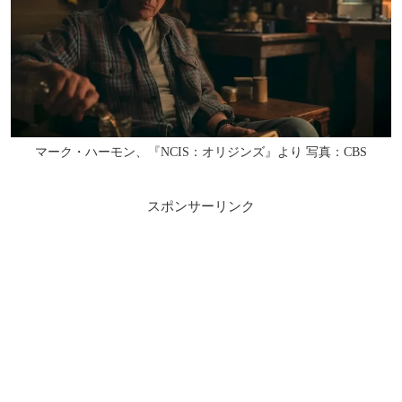
マーク・ハーモン、『NCIS：オリジンズ』より 写真：CBS
スポンサーリンク