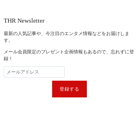
THR Newsletter
最新の人気記事や、今注目のエンタメ情報などをお届けしま
す。
メール会員限定のプレゼント企画情報もあるので、忘れずに登
録！
登録する