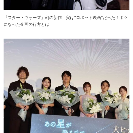
『スター・ウォーズ』幻の新作、実は“ロボット映画”だった！ボツ
になった企画の行方とは