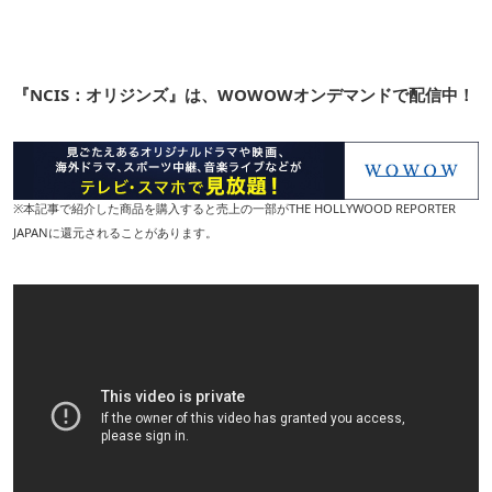
『NCIS：オリジンズ』は、WOWOWオンデマンドで配信中！
※本記事で紹介した商品を購入すると売上の一部がTHE HOLLYWOOD REPORTER
JAPANに還元されることがあります。