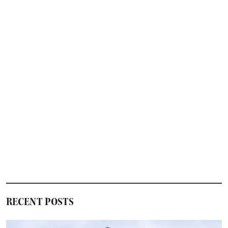
RECENT POSTS