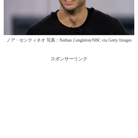
ノア・センティネオ 写真：Nathan Congleton/NBC via Getty Images
スポンサーリンク