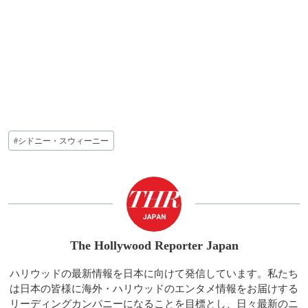
投
#
シドニー・スウィーニー
稿
タ
グ:
The Hollywood Reporter Japan
ハリウッドの最新情報を日本に向けて発信しています。私たち
は日本の皆様に海外・ハリウッドのエンタメ情報をお届けする
リーディングカンパニーになることを目標とし、日々最新のニ