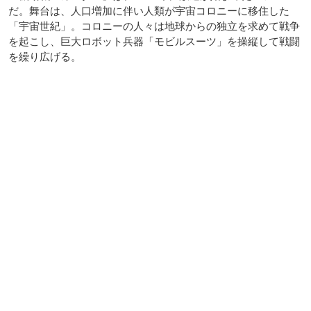
だ。舞台は、人口増加に伴い人類が宇宙コロニーに移住した
「宇宙世紀」。コロニーの人々は地球からの独立を求めて戦争
を起こし、巨大ロボット兵器「モビルスーツ」を操縦して戦闘
を繰り広げる。