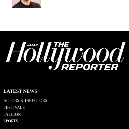
LATEST NEWS
ACTORS & DIRECTORS
FESTIVALS
FASHION
SPORTS