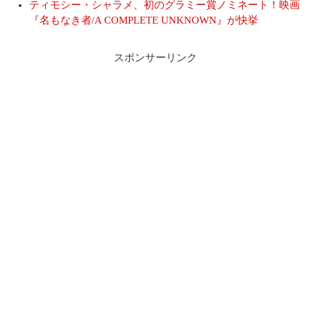
ティモシー・シャラメ、初のグラミー賞ノミネート！映画
『名もなき者/A COMPLETE UNKNOWN』が快挙
スポンサーリンク