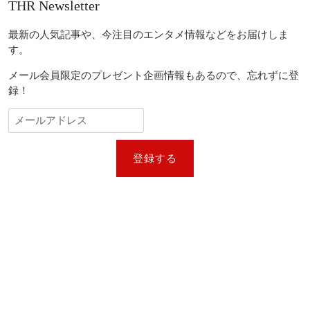
THR Newsletter
最新の人気記事や、今注目のエンタメ情報などをお届けしま
す。
メール会員限定のプレゼント企画情報もあるので、忘れずに登
録！
登録する