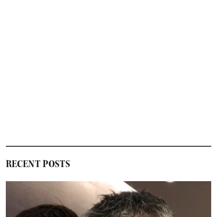
RECENT POSTS