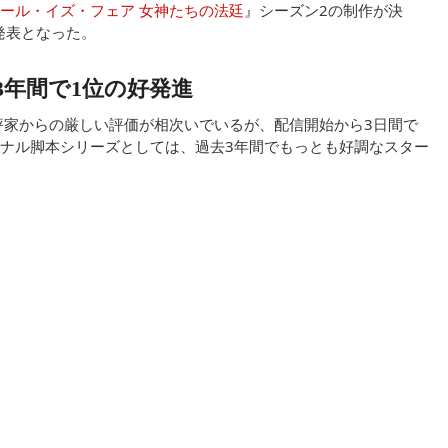
ール・イズ・フェア 女神たちの法廷
』シーズン2の制作が決
発表となった。
3年間で1位の好発進
評家からの厳しい評価が相次いでいるが、配信開始から3日間で
ナル脚本シリーズとしては、過去3年間でもっとも好調なスター