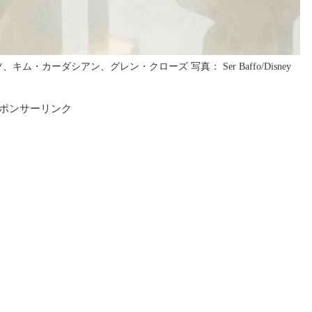
カーダシアン、グレン・クローズ 写真： Ser Baffo/Disney
ポンサーリンク