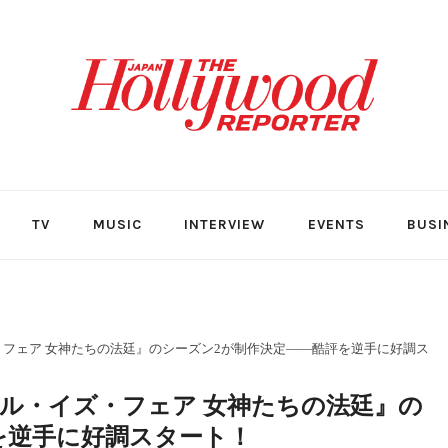
TV
MUSIC
INTERVIEW
EVENTS
BUSI
フェア 女神たちの法廷』のシーズン2が制作決定――酷評を逆手に好調ス
ル・イズ・フェア 女神たちの法廷』の
を逆手に好調スタート！