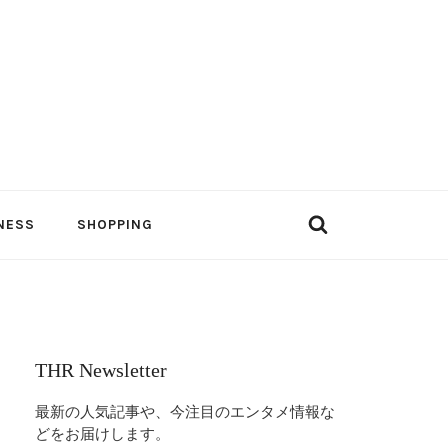
NESS
SHOPPING
THR Newsletter
最新の人気記事や、今注目のエンタメ情報な
どをお届けします。