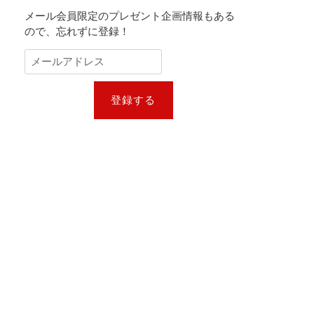
メール会員限定のプレゼント企画情報もある
ので、忘れずに登録！
登録する