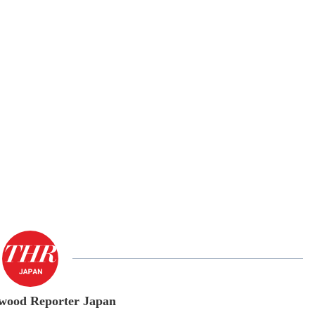
wood Reporter Japan