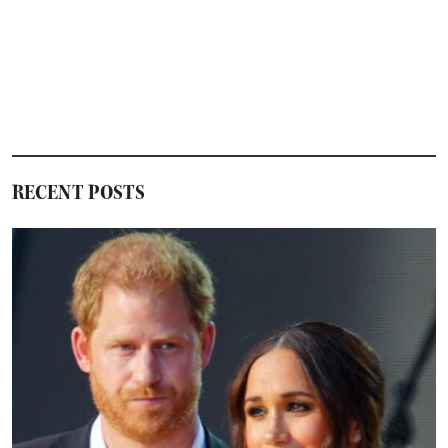
RECENT POSTS