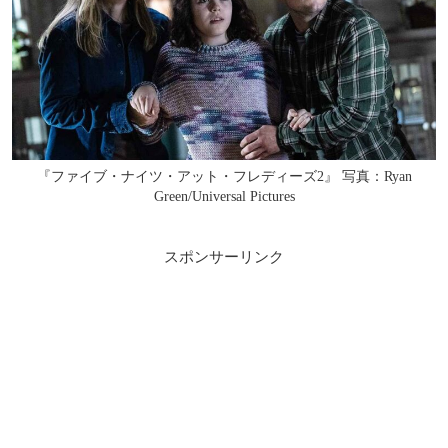
『ファイブ・ナイツ・アット・フレディーズ2』 写真：Ryan
Green/Universal Pictures
スポンサーリンク