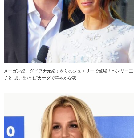
メーガン妃、ダイアナ元妃ゆかりのジュエリーで登場！ヘンリー王
子と“思い出の地”カナダで華やかな夜