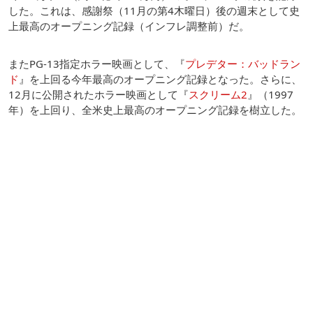
した。これは、感謝祭（11月の第4木曜日）後の週末として史
上最高のオープニング記録（インフレ調整前）だ。
またPG-13指定ホラー映画として、『
プレデター：バッドラン
ド
』を上回る今年最高のオープニング記録となった。さらに、
12月に公開されたホラー映画として『
スクリーム2
』（1997
年）を上回り、全米史上最高のオープニング記録を樹立した。