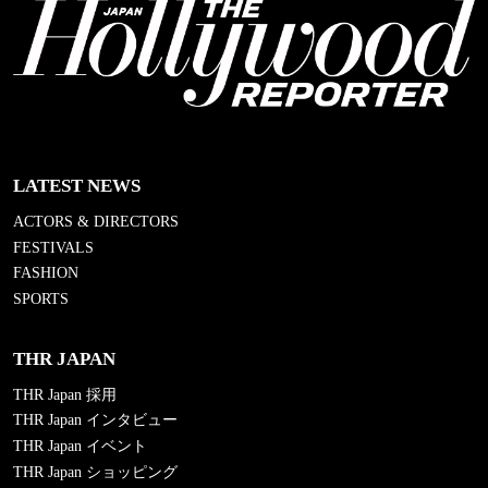
LATEST NEWS
ACTORS & DIRECTORS
FESTIVALS
FASHION
SPORTS
THR JAPAN
THR Japan 採用
THR Japan インタビュー
THR Japan イベント
THR Japan ショッピング