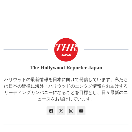
The Hollywood Reporter Japan
ハリウッドの最新情報を日本に向けて発信しています。私たち
は日本の皆様に海外・ハリウッドのエンタメ情報をお届けする
リーディングカンパニーになることを目標とし、日々最新のニ
ュースをお届けしています。