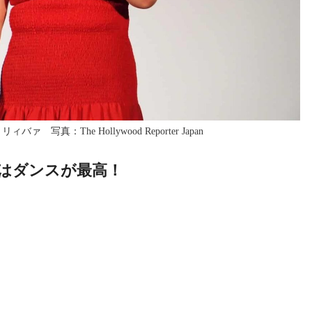
真：The Hollywood Reporter Japan
はダンスが最高！