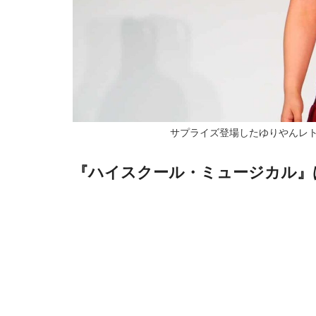
サプライズ登場したゆりやんレトリィバァ 写
『ハイスクール・ミュージカル』