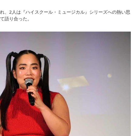
れ、2人は『ハイスクール・ミュージカル』シリーズへの熱い思
て語り合った。