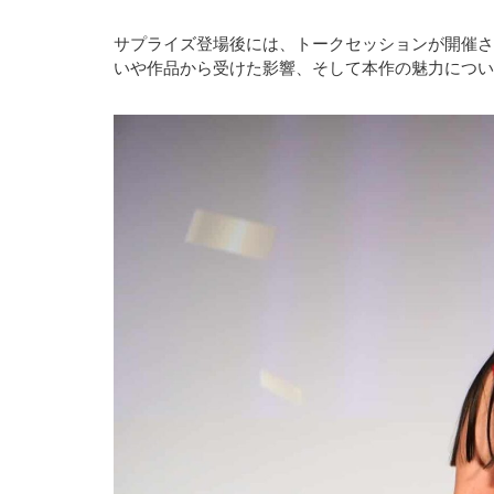
サプライズ登場後には、トークセッションが開催さ
いや作品から受けた影響、そして本作の魅力につい