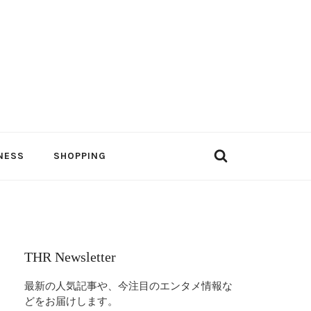
NESS
SHOPPING
THR Newsletter
最新の人気記事や、今注目のエンタメ情報な
どをお届けします。