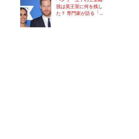
脱は英王室に何を残し
た？ 専門家が語る「...