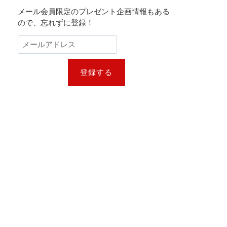
メール会員限定のプレゼント企画情報もある
ので、忘れずに登録！
登録する