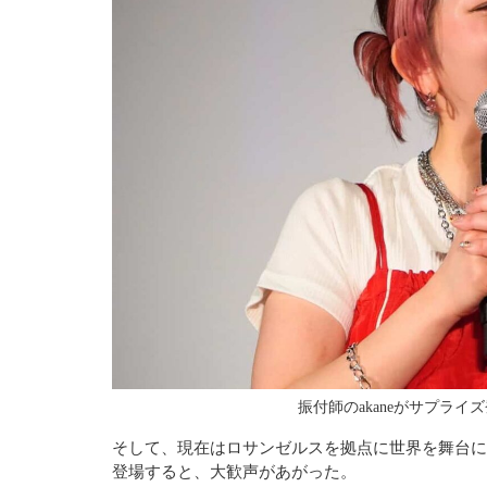
振付師のakaneがサプライズ登場 写
そして、現在はロサンゼルスを拠点に世界を舞台に
登場すると、大歓声があがった。