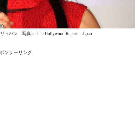
真： The Hollywood Reporter Japan
ポンサーリンク