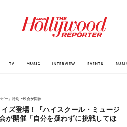
TV
MUSIC
INTERVIEW
EVENTS
BUSI
ービー』特別上映会が開催
ライズ登場！『ハイスクール・ミュージ
会が開催「自分を疑わずに挑戦してほ