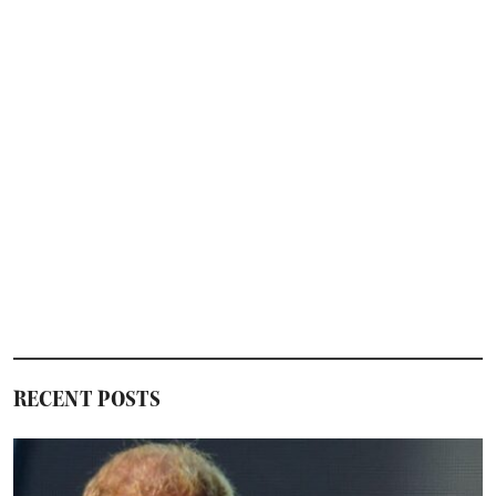
RECENT POSTS