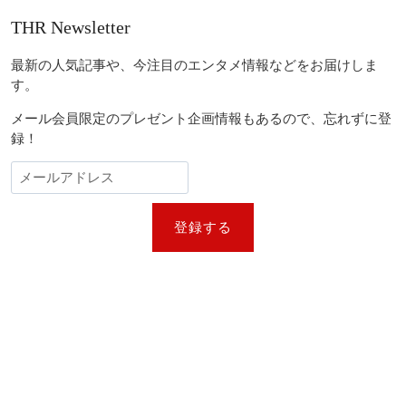
THR Newsletter
最新の人気記事や、今注目のエンタメ情報などをお届けしま
す。
メール会員限定のプレゼント企画情報もあるので、忘れずに登
録！
登録する