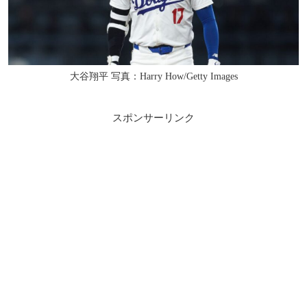
大谷翔平 写真：Harry How/Getty Images
スポンサーリンク