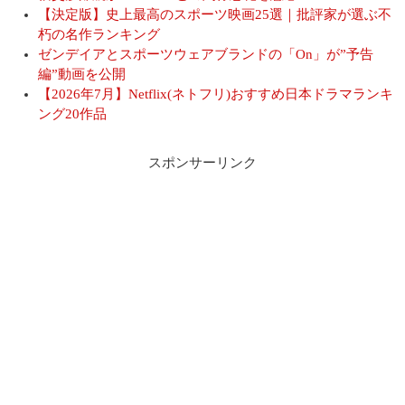
【決定版】史上最高のスポーツ映画25選｜批評家が選ぶ不
朽の名作ランキング
ゼンデイアとスポーツウェアブランドの「On」が”予告
編”動画を公開
【2026年7月】Netflix(ネトフリ)おすすめ日本ドラマランキ
ング20作品
スポンサーリンク