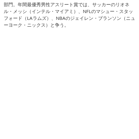
部門。年間最優秀男性アスリート賞では、サッカーのリオネ
ル・メッシ（インテル・マイアミ）、NFLのマシュー・スタッ
フォード（LAラムズ）、NBAのジェイレン・ブランソン（ニュ
ーヨーク・ニックス）と争う。