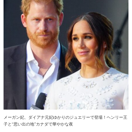
メーガン妃、ダイアナ元妃ゆかりのジュエリーで登場！ヘンリー王
子と“思い出の地”カナダで華やかな夜