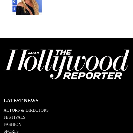
LATEST NEWS
ACTORS & DIRECTORS
FESTIVALS
FASHION
SPORTS