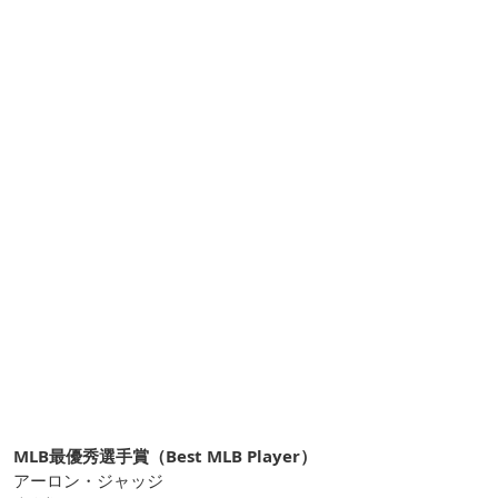
MLB最優秀選手賞（Best MLB Player）
アーロン・ジャッジ