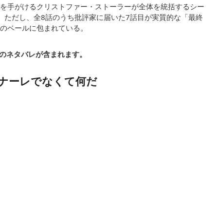
を手がけるクリストファー・ストーラーが全体を統括するシー
。ただし、全8話のうち批評家に届いた7話目が実質的な「最終
のベールに包まれている。
のネタバレが含まれます。
フィナーレでなくて何だ