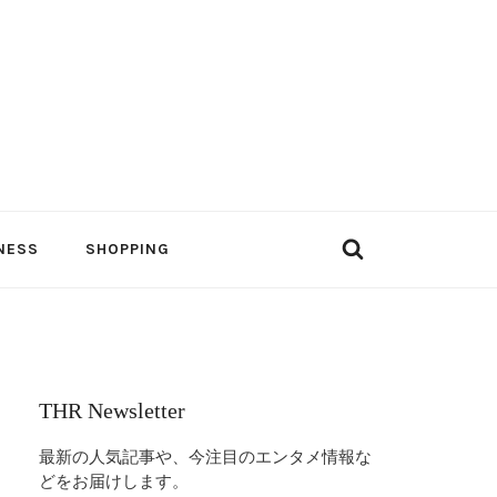
NESS
SHOPPING
THR Newsletter
最新の人気記事や、今注目のエンタメ情報な
どをお届けします。