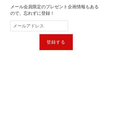
メール会員限定のプレゼント企画情報もある
ので、忘れずに登録！
登録する