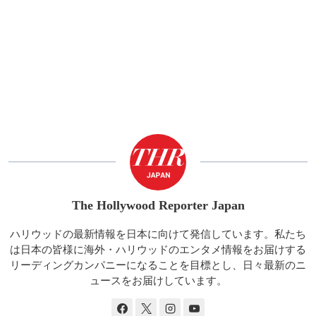
The Hollywood Reporter Japan
ハリウッドの最新情報を日本に向けて発信しています。私たち
は日本の皆様に海外・ハリウッドのエンタメ情報をお届けする
リーディングカンパニーになることを目標とし、日々最新のニ
ュースをお届けしています。