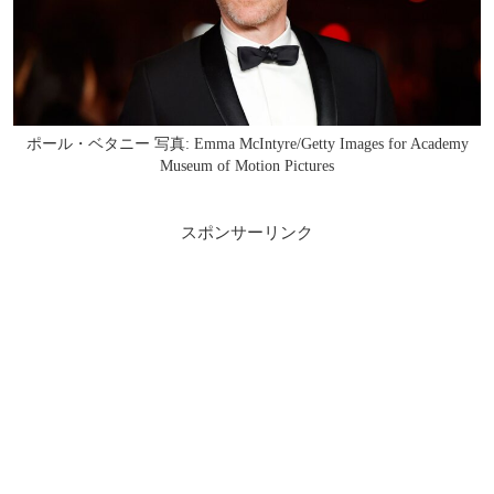
ポール・ベタニー 写真: Emma McIntyre/Getty Images for Academy
Museum of Motion Pictures
スポンサーリンク