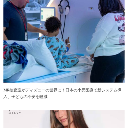
MR検査室がディズニーの世界に！日本の小児医療で新システム導
入、子どもの不安を軽減