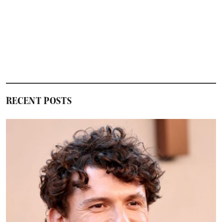
RECENT POSTS