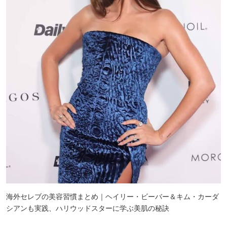
海外セレブの美容習慣まとめ｜ヘイリー・ビーバー＆キム・カーダ
シアンも実践、ハリウッドスターに学ぶ美肌の秘訣