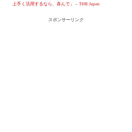
上手く活用するなら、喜んで」 – THR Japan
スポンサーリンク