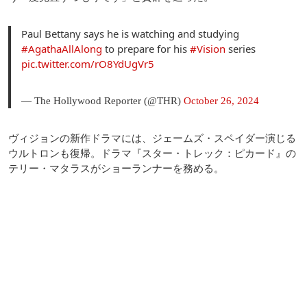
Paul Bettany says he is watching and studying
#AgathaAllAlong
to prepare for his
#Vision
series
pic.twitter.com/rO8YdUgVr5
— The Hollywood Reporter (@THR)
October 26, 2024
ヴィジョンの新作ドラマには、ジェームズ・スペイダー演じる
ウルトロンも復帰。ドラマ『スター・トレック：ピカード』の
テリー・マタラスがショーランナーを務める。