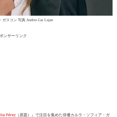
ン 写真:Andres Gar Lujan
ポンサーリンク
 Pérez
（原題）』で注目を集めた俳優カルラ・ソフィア・ガ