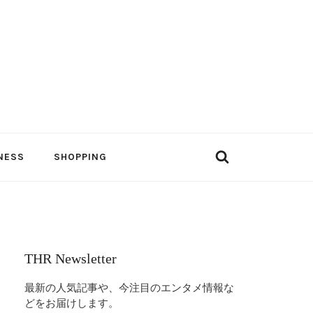
NESS
SHOPPING
THR Newsletter
最新の人気記事や、今注目のエンタメ情報な
どをお届けします。