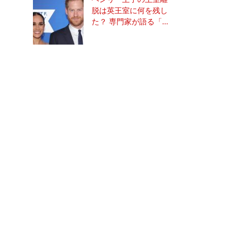
脱は英王室に何を残し
た？ 専門家が語る「...