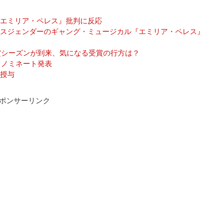
エミリア・ペレス』批判に反応
スジェンダーのギャング・ミュージカル『エミリア・ペレス』
賞シーズンが到来、気になる受賞の行方は？
、ノミネート発表
授与
ポンサーリンク