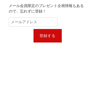
メール会員限定のプレゼント企画情報もある
ので、忘れずに登録！
登録する