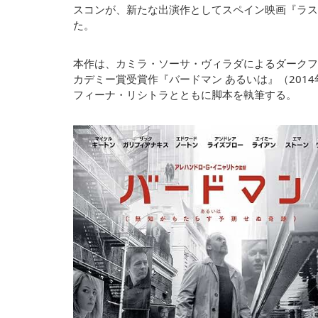
スコンが、新たな出演作としてスペイン映画『ラス・マ
た。
本作は、カミラ・ソーサ・ヴィラダによるダークフ
カデミー賞受賞作『バードマン あるいは』（201
フィーナ・リシトラとともに脚本を執筆する。