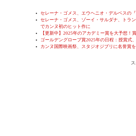
セレーナ・ゴメス、エウヘニオ・デルベスの『
セレーナ・ゴメス、ゾーイ・サルダナ、トラン
でカンヌ初のヒット作に
【更新中】2025年のアカデミー賞を大予想！
ゴールデングローブ賞2025年の日程：授賞式
カンヌ国際映画祭、スタジオジブリに名誉賞を
ス