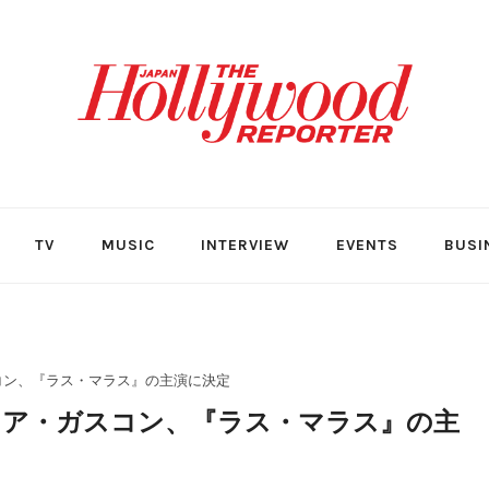
TV
MUSIC
INTERVIEW
EVENTS
BUSI
コン、『ラス・マラス』の主演に決定
ィア・ガスコン、『ラス・マラス』の主