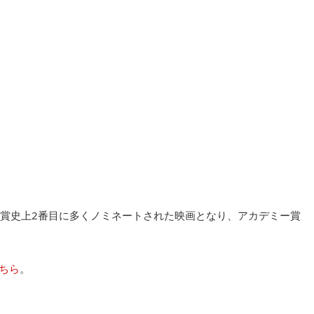
賞史上2番目に多くノミネートされた映画となり、アカデミー賞
ちら
。