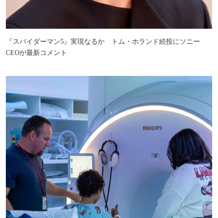
『スパイダーマン5』実現なるか トム・ホランド続投にソニー
CEOが最新コメント