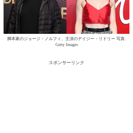
脚本家のジョージ・ノルフィ、主演のデイジー・リドリー 写真:
Getty Images
スポンサーリンク