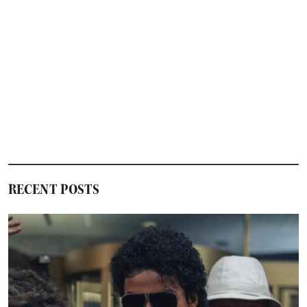
RECENT POSTS