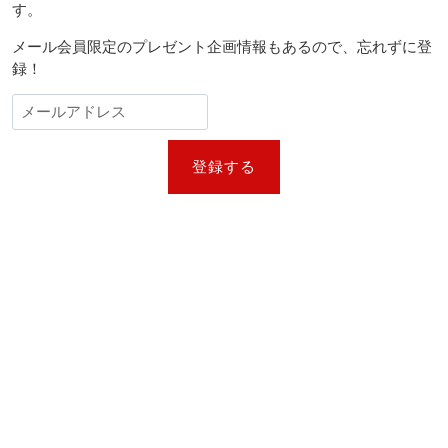
す。
メール会員限定のプレゼント企画情報もあるので、忘れずに登
録！
登録する