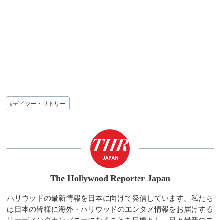
投
#
デイジー・リドリー
稿
タ
グ:
The Hollywood Reporter Japan
ハリウッドの最新情報を日本に向けて発信しています。私たち
は日本の皆様に海外・ハリウッドのエンタメ情報をお届けする
リーディングカンパニーになることを目標とし、日々最新のニ