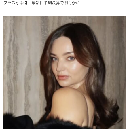
プラスが牽引、最新四半期決算で明らかに