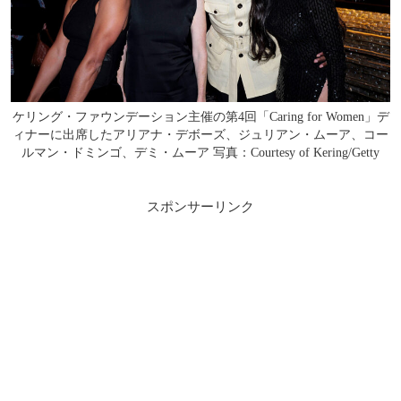
ケリング・ファウンデーション主催の第4回「Caring for Women」デ
ィナーに出席したアリアナ・デボーズ、ジュリアン・ムーア、コー
ルマン・ドミンゴ、デミ・ムーア 写真：Courtesy of Kering/Getty
スポンサーリンク