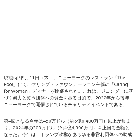
現地時間9月11日（木）、ニューヨークのレストラン「The
Pool」にて、ケリング・ファウンデーション主催の「Caring
for Women」ディナーが開催された。これは、ジェンダーに基
づく暴力と闘う団体への資金を募る目的で、2022年から毎年
ニューヨークで開催されているチャリティイベントである。
第4回となる今年は450万ドル（約6億6,400万円）以上が集ま
り、2024年の300万ドル（約4億4,300万円）を上回る金額と
なった。今年は、トランプ政権があらゆる非営利団体への助成