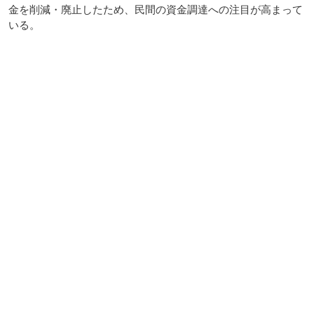
金を削減・廃止したため、民間の資金調達への注目が高まって
いる。