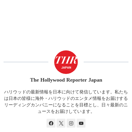
The Hollywood Reporter Japan
ハリウッドの最新情報を日本に向けて発信しています。私たち
は日本の皆様に海外・ハリウッドのエンタメ情報をお届けする
リーディングカンパニーになることを目標とし、日々最新のニ
ュースをお届けしています。