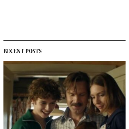
RECENT POSTS