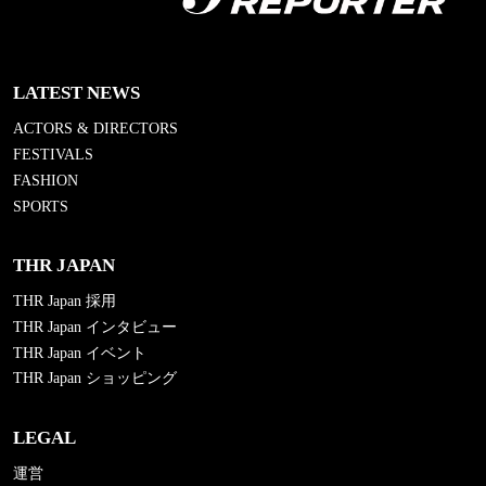
LATEST NEWS
ACTORS & DIRECTORS
FESTIVALS
FASHION
SPORTS
THR JAPAN
THR Japan 採用
THR Japan インタビュー
THR Japan イベント
THR Japan ショッピング
LEGAL
運営