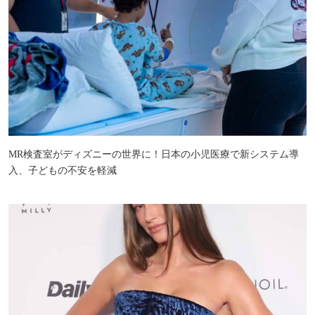
MR検査室がディズニーの世界に！日本の小児医療で新システム導
入、子どもの不安を軽減