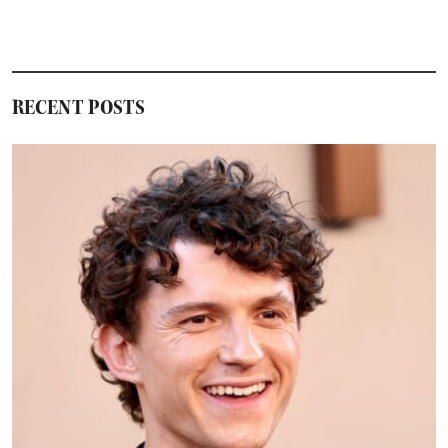
RECENT POSTS