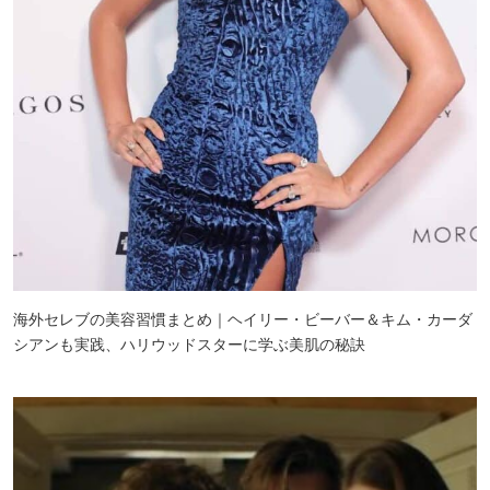
海外セレブの美容習慣まとめ｜ヘイリー・ビーバー＆キム・カーダ
シアンも実践、ハリウッドスターに学ぶ美肌の秘訣