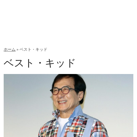
ホーム
»
ベスト・キッド
ベスト・キッド