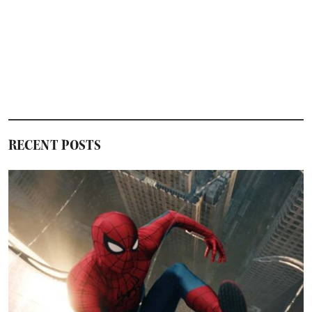
RECENT POSTS