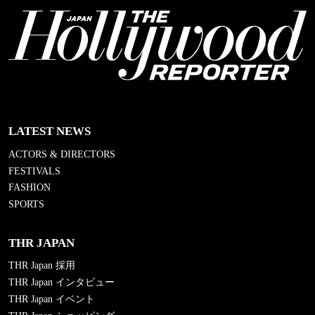
LATEST NEWS
ACTORS & DIRECTORS
FESTIVALS
FASHION
SPORTS
THR JAPAN
THR Japan 採用
THR Japan インタビュー
THR Japan イベント