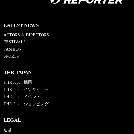
LATEST NEWS
ACTORS & DIRECTORS
FESTIVALS
FASHION
SPORTS
THR JAPAN
THR Japan 採用
THR Japan インタビュー
THR Japan イベント
THR Japan ショッピング
LEGAL
運営