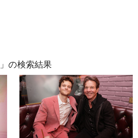
」の検索結果