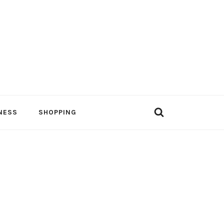
NESS
SHOPPING