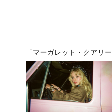
「
マーガレット・クアリー