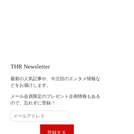
THR Newsletter
最新の人気記事や、今注目のエンタメ情報な
どをお届けします。
メール会員限定のプレゼント企画情報もある
ので、忘れずに登録！
登録する