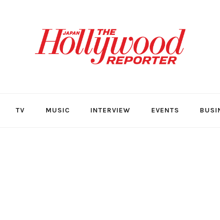
TV
MUSIC
INTERVIEW
EVENTS
BUSI