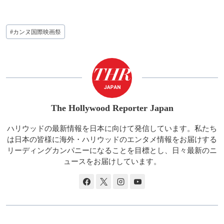
投
#
カンヌ国際映画祭
稿
タ
グ:
The Hollywood Reporter Japan
ハリウッドの最新情報を日本に向けて発信しています。私たち
は日本の皆様に海外・ハリウッドのエンタメ情報をお届けする
リーディングカンパニーになることを目標とし、日々最新のニ
ュースをお届けしています。