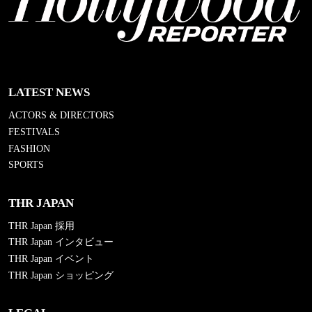
LATEST NEWS
ACTORS & DIRECTORS
FESTIVALS
FASHION
SPORTS
THR JAPAN
THR Japan 採用
THR Japan インタビュー
THR Japan イベント
THR Japan ショッピング