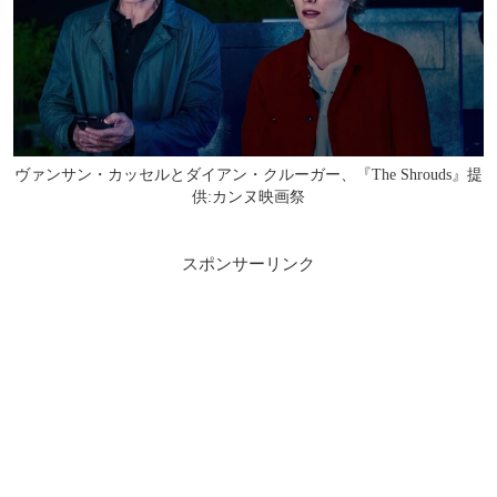
ヴァンサン・カッセルとダイアン・クルーガー、『The Shrouds』提
供:カンヌ映画祭
スポンサーリンク