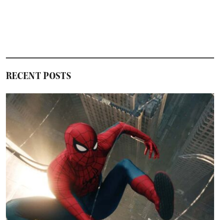
RECENT POSTS