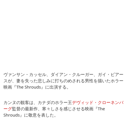
ヴァンサン・カッセル、ダイアン・クルーガー、ガイ・ピアー
スが、妻を失った悲しみに打ちのめされる男性を描いたホラー
映画『The Shrouds』に出演する。
カンヌの観客は、カナダのホラー王
デヴィッド・クローネンバ
ーグ
監督の最新作、寒々しさを感じさせる映画『The
Shrouds』に敬意を表した。