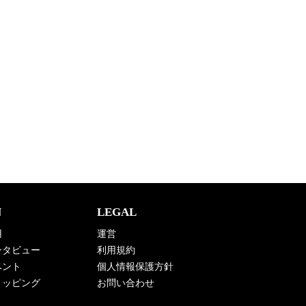
N
LEGAL
用
運営
 インタビュー
利用規約
イベント
個人情報保護方針
 ショッピング
お問い合わせ