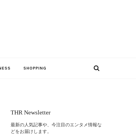
NESS
SHOPPING
THR Newsletter
最新の人気記事や、今注目のエンタメ情報な
どをお届けします。