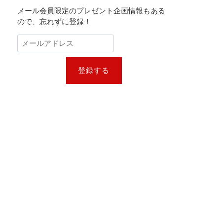
メール会員限定のプレゼント企画情報もある
ので、忘れずに登録！
登録する