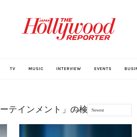
TV
MUSIC
INTERVIEW
EVENTS
BUSI
ーテインメント
」の検索結果
Sort by: