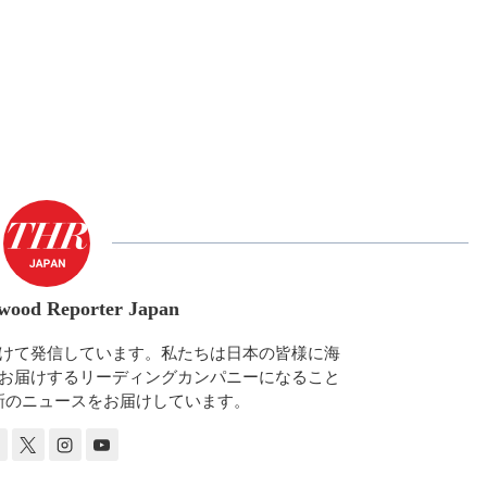
wood Reporter Japan
けて発信しています。私たちは日本の皆様に海
お届けするリーディングカンパニーになること
新のニュースをお届けしています。