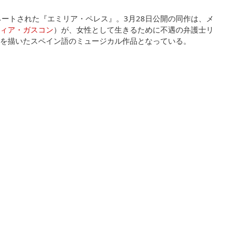
ネートされた『エミリア・ペレス』。3月28日公開の同作は、メ
ィア・ガスコン
）が、女性として生きるために不遇の弁護士リ
を描いたスペイン語のミュージカル作品となっている。