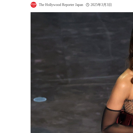
The Hollywood Reporter Japan
2025年3月3日