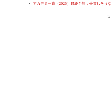
アカデミー賞（2025）最終予想：受賞しそう
ス