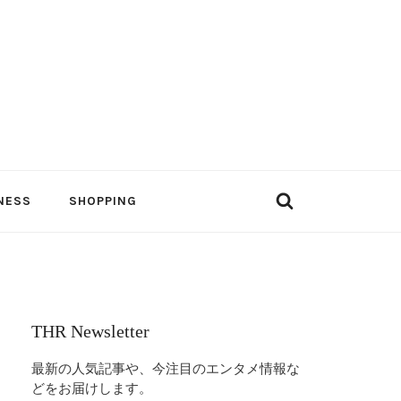
NESS
SHOPPING
THR Newsletter
最新の人気記事や、今注目のエンタメ情報な
どをお届けします。