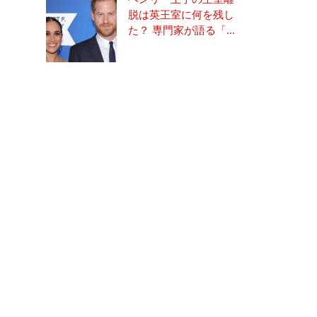
脱は英王室に何を残し
た？ 専門家が語る「...