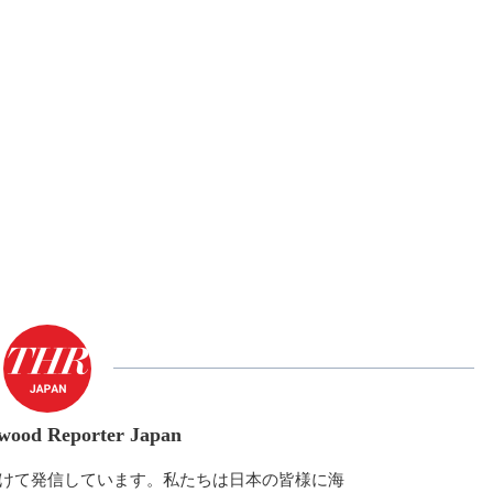
wood Reporter Japan
けて発信しています。私たちは日本の皆様に海