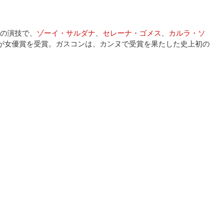
の演技で、
ゾーイ・サルダナ
、
セレーナ・ゴメス
、
カルラ・ソ
が女優賞を受賞。ガスコンは、カンヌで受賞を果たした史上初の