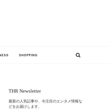
NESS
SHOPPING
THR Newsletter
最新の人気記事や、今注目のエンタメ情報な
どをお届けします。