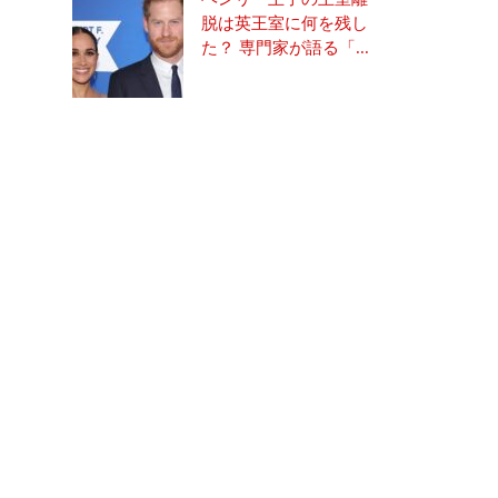
脱は英王室に何を残し
た？ 専門家が語る「...