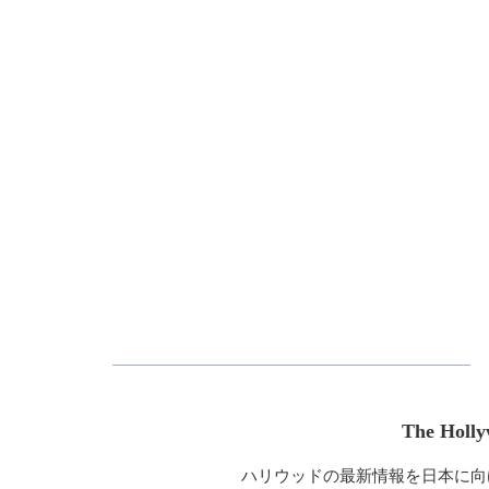
The Holly
ハリウッドの最新情報を日本に向