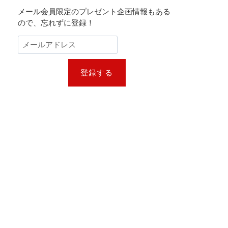
メール会員限定のプレゼント企画情報もある
ので、忘れずに登録！
登録する